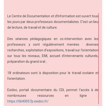
Le Centre de Documentation et d’Information est ouvert tous
les jours par deux professeurs documentalistes. C’est un lieu
de lecture, de travail et de culture.
Des séances pédagogiques en co-intervention avec les
professeurs y sont régulièrement menées : diverses
recherches, exploitation d’expositions, travail sur l’orientation
sur tous les niveaux, EMI, accueil d’intervenants culturels,
préparation du grand oral…
18 ordinateurs sont à disposition pour le travail scolaire et
l’orientation.
Esidoc, portail documentaire du CDI, permet l’accès à de
nombreuses ressources en ligne :
https://0640057p.esidoc.fr/