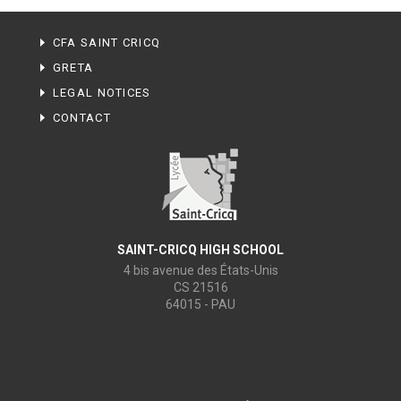
CFA SAINT CRICQ
GRETA
LEGAL NOTICES
CONTACT
SAINT-CRICQ HIGH SCHOOL
4 bis avenue des États-Unis
CS 21516
64015 - PAU