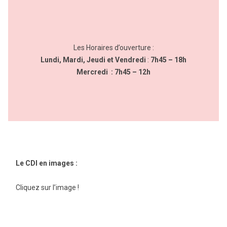
Les Horaires d’ouverture :
Lundi, Mardi, Jeudi et Vendredi
:
7h45 – 18h
Mercredi : 7h45 – 12h
Le CDI en images :
Cliquez sur l’image !