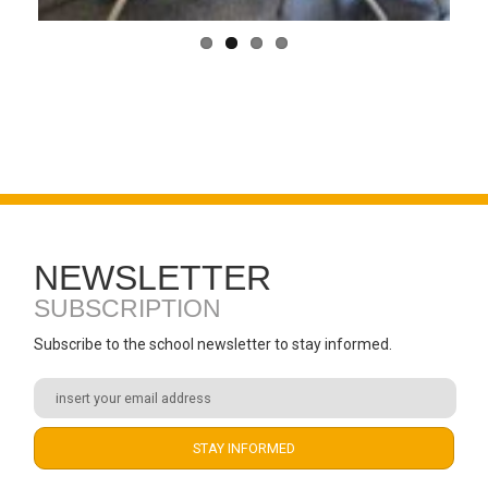
NEWSLETTER
SUBSCRIPTION
Subscribe to the school newsletter to stay informed.