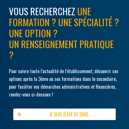
VOUS RECHERCHEZ
UNE
FORMATION ? UNE SPÉCIALITÉ ?
UNE OPTION ?
UN RENSEIGNEMENT PRATIQUE
?
Pour suivre toute l’actualité de l’établissement, découvrir ses
options après la 3ème ou ses formations dans le secondaire,
pour faciliter vos démarches administratives et financières,
rendez-vous ci-dessous !
JE SUIS ÉLÈVE DE 3ÈME