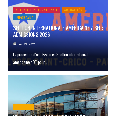
ACTUALITÉ INTERNATIONALE
ACTUALITÉS
IMPORTANT
SECTION INTERNATIONALE AMÉRICAINE / BFI :
ADMISSIONS 2026
Fév 23, 2026
La procédure d’admission en Section Internationale
américaine / BFI pour…
ACTUALITÉ