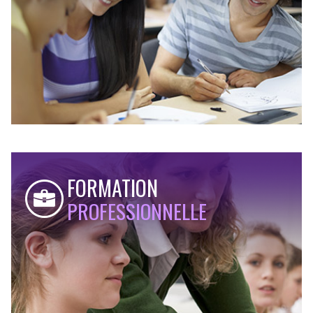
FORMATION
PROFESSIONNELLE