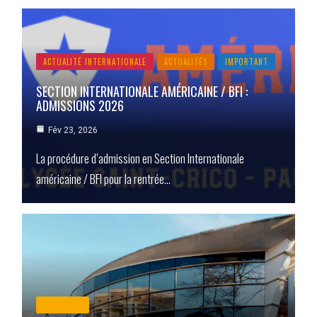
ACTUALITÉ INTERNATIONALE
ACTUALITÉS
IMPORTANT
SECTION INTERNATIONALE AMÉRICAINE / BFI :
ADMISSIONS 2026
Fév 23, 2026
La procédure d’admission en Section Internationale
américaine / BFI pour la rentrée…
ACTUALITÉ