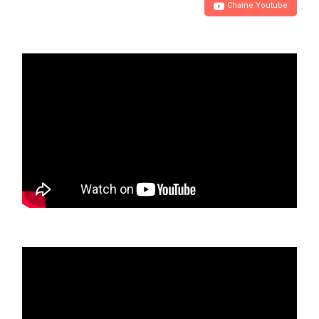
Chaine Youtube