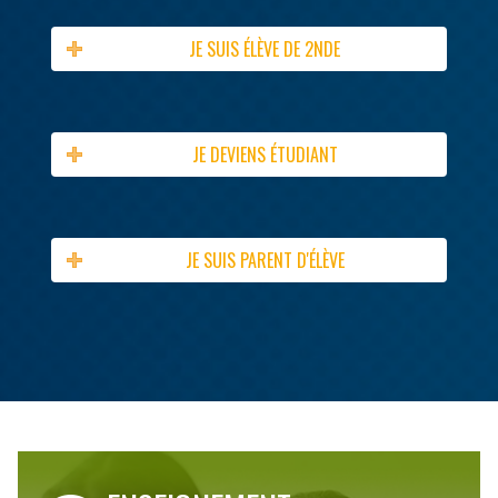
JE SUIS ÉLÈVE DE 2NDE
JE DEVIENS ÉTUDIANT
JE SUIS PARENT D'ÉLÈVE