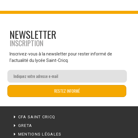
NEWSLETTER
INSCRIPTION
Inscrivez-vous à la newsletter pour rester informé de
l'actualité du lycée Saint-Cricq.
CFA SAINT CRICQ
GRETA
MENTIONS LÉGALES