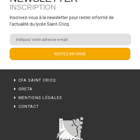
INSCRIPTION
Inscrivez-vous à la newsletter pour rester informé de
l'actualité du lycée Saint-Cricq.
CFA SAINT CRICQ
GRETA
MENTIONS LÉGALES
CONTACT