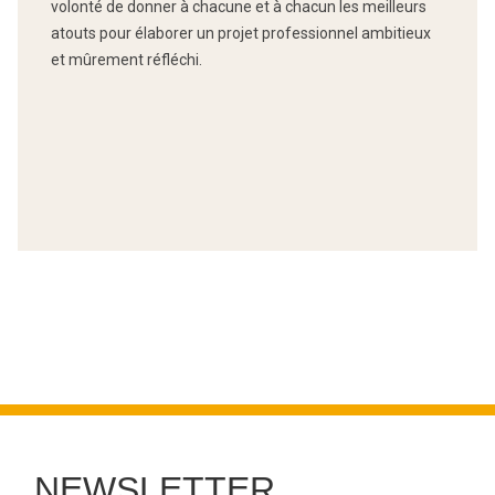
volonté de donner à chacune et à chacun les meilleurs
atouts pour élaborer un projet professionnel ambitieux
et mûrement réfléchi.
NEWSLETTER