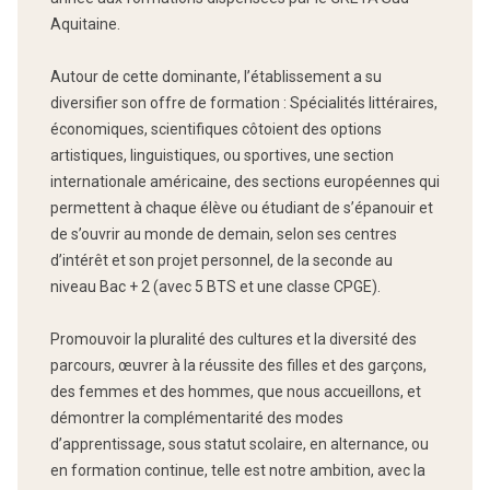
Aquitaine.
Autour de cette dominante, l’établissement a su
diversifier son offre de formation : Spécialités littéraires,
économiques, scientifiques côtoient des options
artistiques, linguistiques, ou sportives, une section
internationale américaine, des sections européennes qui
permettent à chaque élève ou étudiant de s’épanouir et
de s’ouvrir au monde de demain, selon ses centres
d’intérêt et son projet personnel, de la seconde au
niveau Bac + 2 (avec 5 BTS et une classe CPGE).
Promouvoir la pluralité des cultures et la diversité des
parcours, œuvrer à la réussite des filles et des garçons,
des femmes et des hommes, que nous accueillons, et
démontrer la complémentarité des modes
d’apprentissage, sous statut scolaire, en alternance, ou
en formation continue, telle est notre ambition, avec la