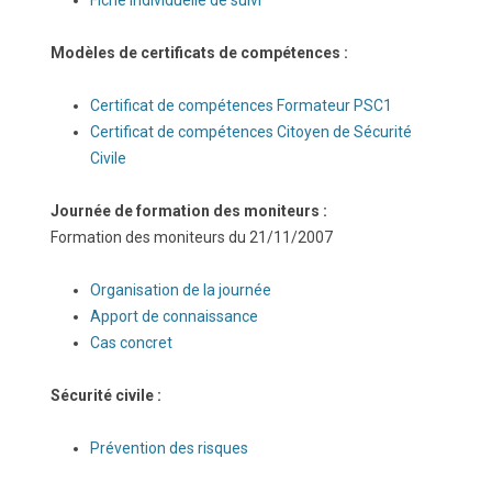
Fiche Individuelle de suivi
Modèles de certificats de compétences :
Certificat de compétences Formateur PSC1
Certificat de compétences Citoyen de Sécurité
Civile
Journée de formation des moniteurs :
Formation des moniteurs du 21/11/2007
Organisation de la journée
Apport de connaissance
Cas concret
Sécurité civile :
Prévention des risques