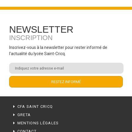
NEWSLETTER
INSCRIPTION
Inscrivez-vous à la newsletter pour rester informé de
l'actualité du lycée Saint-Cricq.
CFA SAINT CRICQ
GRETA
MENTIONS LÉGALES
CONTACT