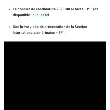
ère
Le dossier de candidature 2026 sur le niveau 1
est
disponible :
cliquez ici
Une brève vidéo de présentation de la Section
Internationale américaine – BFI :