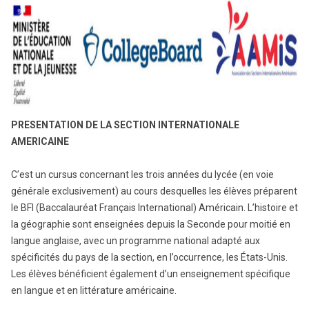
PRESENTATION DE LA SECTION INTERNATIONALE
AMERICAINE
C’est un cursus concernant les trois années du lycée (en voie
générale exclusivement) au cours desquelles les élèves préparent
le BFI (Baccalauréat Français International) Américain. L’histoire et
la géographie sont enseignées depuis la Seconde pour moitié en
langue anglaise, avec un programme national adapté aux
spécificités du pays de la section, en l’occurrence, les États-Unis.
Les élèves bénéficient également d’un enseignement spécifique
en langue et en littérature américaine.