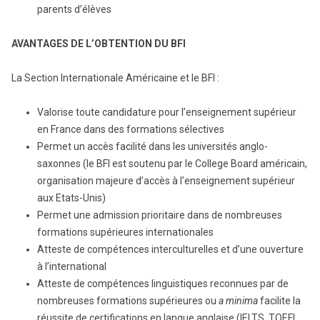
parents d’élèves
AVANTAGES DE L’OBTENTION DU BFI
La Section Internationale Américaine et le BFI :
Valorise toute candidature pour l’enseignement supérieur
en France dans des formations sélectives
Permet un accès facilité dans les universités anglo-
saxonnes (le BFI est soutenu par le College Board américain,
organisation majeure d’accès à l’enseignement supérieur
aux Etats-Unis)
Permet une admission prioritaire dans de nombreuses
formations supérieures internationales
Atteste de compétences interculturelles et d’une ouverture
à l’international
Atteste de compétences linguistiques reconnues par de
nombreuses formations supérieures ou
a minima
facilite la
réussite de certifications en langue anglaise (IELTS, TOEFL,