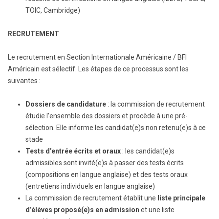
TOIC, Cambridge)
RECRUTEMENT
Le recrutement en Section Internationale Américaine / BFI
Américain est sélectif. Les étapes de ce processus sont les
suivantes :
Dossiers de candidature
: la commission de recrutement
étudie l’ensemble des dossiers et procède à une pré-
sélection. Elle informe les candidat(e)s non retenu(e)s à ce
stade
Tests d’entrée écrits et oraux
: les candidat(e)s
admissibles sont invité(e)s à passer des tests écrits
(compositions en langue anglaise) et des tests oraux
(entretiens individuels en langue anglaise)
La commission de recrutement établit une
liste principale
d’élèves proposé(e)s en admission
et une liste