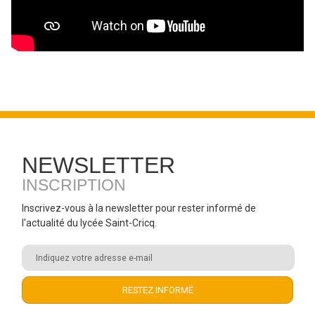
NEWSLETTER
INSCRIPTION
Inscrivez-vous à la newsletter pour rester informé de
l'actualité du lycée Saint-Cricq.