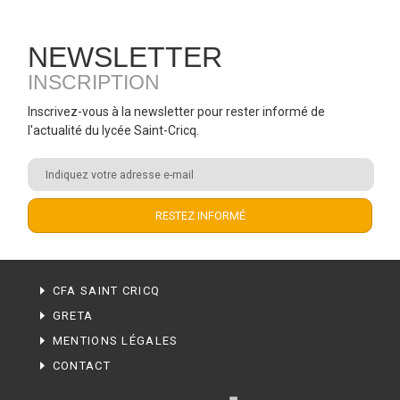
NEWSLETTER
INSCRIPTION
Inscrivez-vous à la newsletter pour rester informé de
l'actualité du lycée Saint-Cricq.
CFA SAINT CRICQ
GRETA
MENTIONS LÉGALES
CONTACT