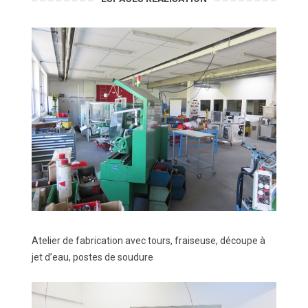
Atelier de fabrication avec tours, fraiseuse, découpe à
jet d’eau, postes de soudure