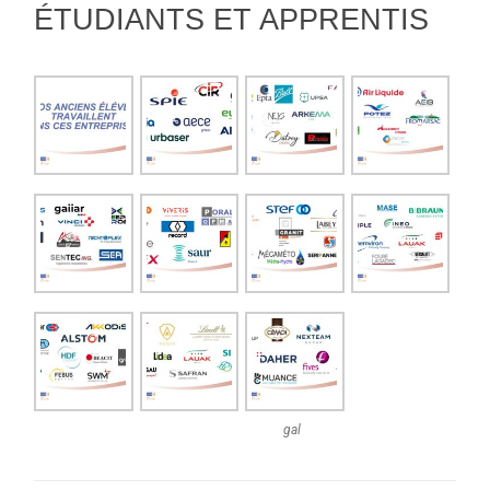
ÉTUDIANTS ET APPRENTIS
gal