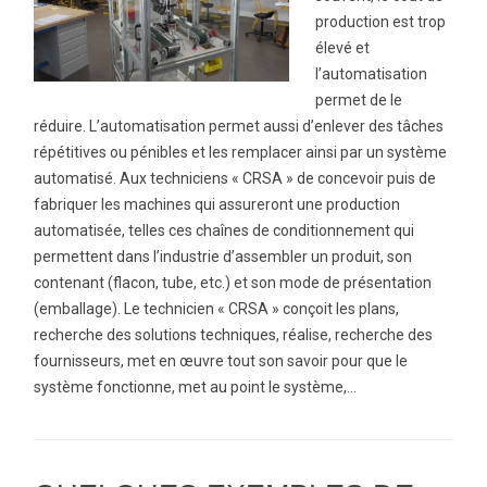
production est trop
élevé et
l’automatisation
permet de le
réduire. L’automatisation permet aussi d’enlever des tâches
répétitives ou pénibles et les remplacer ainsi par un système
automatisé. Aux techniciens « CRSA » de concevoir puis de
fabriquer les machines qui assureront une production
automatisée, telles ces chaînes de conditionnement qui
permettent dans l’industrie d’assembler un produit, son
contenant (flacon, tube, etc.) et son mode de présentation
(emballage). Le technicien « CRSA » conçoit les plans,
recherche des solutions techniques, réalise, recherche des
fournisseurs, met en œuvre tout son savoir pour que le
système fonctionne, met au point le système,…