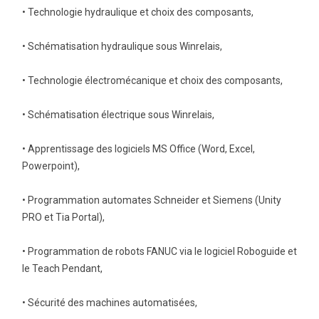
• Technologie hydraulique et choix des composants,
• Schématisation hydraulique sous Winrelais,
• Technologie électromécanique et choix des composants,
• Schématisation électrique sous Winrelais,
• Apprentissage des logiciels MS Office (Word, Excel,
Powerpoint),
• Programmation automates Schneider et Siemens (Unity
PRO et Tia Portal),
• Programmation de robots FANUC via le logiciel Roboguide et
le Teach Pendant,
• Sécurité des machines automatisées,