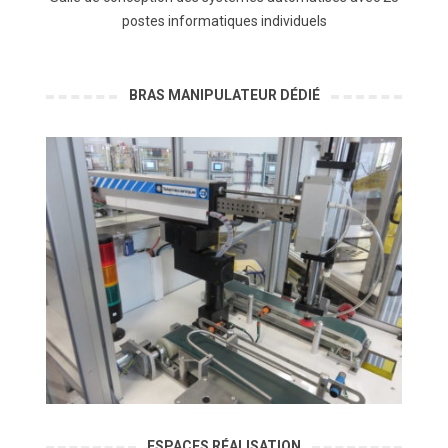
postes informatiques individuels
BRAS MANIPULATEUR DÉDIÉ
ESPACES RÉALISATION