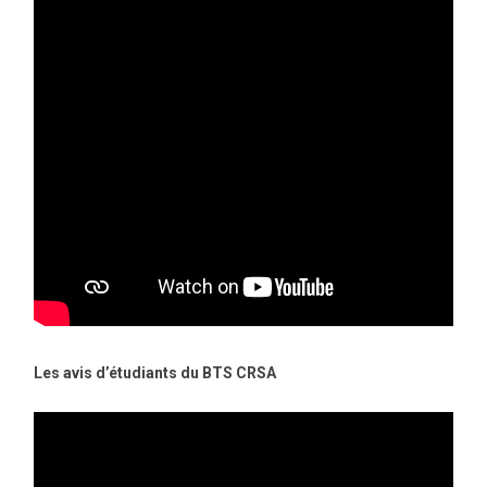
Les avis d’étudiants du BTS CRSA