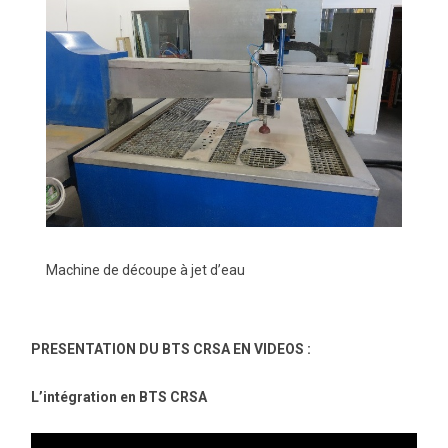
Machine de découpe à jet d’eau
PRESENTATION DU BTS CRSA EN VIDEOS :
L’intégration en BTS CRSA