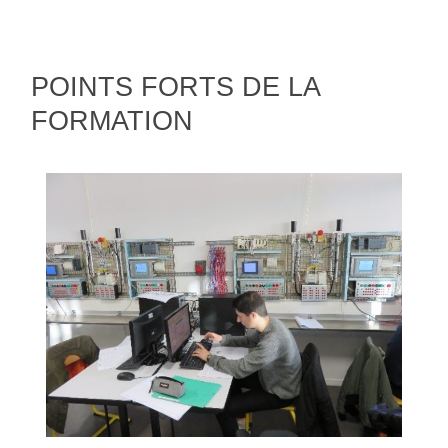
POINTS FORTS DE LA
FORMATION