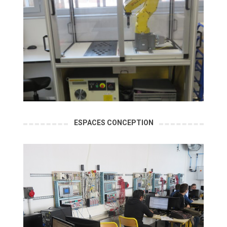
ESPACES CONCEPTION