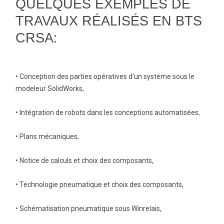
QUELQUES EXEMPLES DE
TRAVAUX RÉALISÉS EN BTS
CRSA:
• Conception des parties opératives d’un système sous le
modeleur SolidWorks,
• Intégration de robots dans les conceptions automatisées,
• Plans mécaniques,
• Notice de calculs et choix des composants,
• Technologie pneumatique et choix des composants,
• Schématisation pneumatique sous Winrelais,