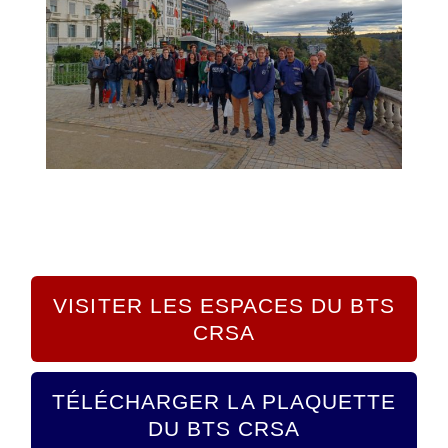
VISITER LES ESPACES DU BTS
CRSA
TÉLÉCHARGER LA PLAQUETTE
DU BTS CRSA