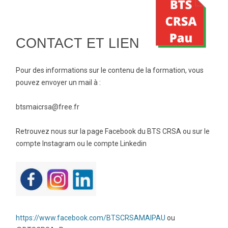
CONTACT ET LIEN
Pour des informations sur le contenu de la formation, vous
pouvez envoyer un mail à :
btsmaicrsa@free.fr
Retrouvez nous sur la page Facebook du BTS CRSA ou sur le
compte Instagram ou le compte Linkedin
https://www.facebook.com/BTSCRSAMAIPAU
ou