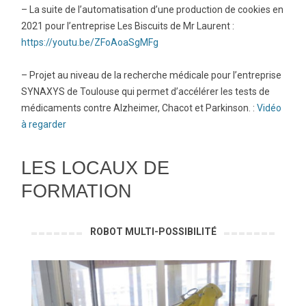
– La suite de l’automatisation d’une production de cookies en
2021 pour l’entreprise Les Biscuits de Mr Laurent :
https://youtu.be/ZFoAoaSgMFg
– Projet au niveau de la recherche médicale pour l’entreprise
SYNAXYS de Toulouse qui permet d’accélérer les tests de
médicaments contre Alzheimer, Chacot et Parkinson. :
Vidéo
à regarder
LES LOCAUX DE
FORMATION
ROBOT MULTI-POSSIBILITÉ