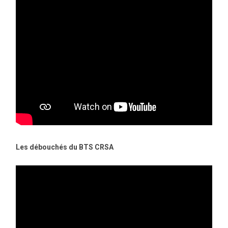
Les débouchés du BTS CRSA