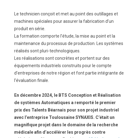
Le technicien conçoit et met au point des outillages et
machines spéciales pour assurer la fabrication d’un
produit en série.
La formation comporte l’étude, la mise au point et la
maintenance du processus de production. Les systèmes
réalisés sont pluri-technologiques.
Les réalisations sont concrètes et portent sur des
équipements industriels construits pour le compte
d’entreprises de notre région et font partie intégrante de
l’évaluation finale.
En décembre 2024, le BTS Conception et Réalisation
de systèmes Automatiques a remporté le premier
prix des Talents Béarnais pour son projet industriel
avec l’entreprise Toulousaine SYNAXIS. C’était un
magnifique projet dans le domaine de la recherche
médicale afin d’accélérer les progrès contre