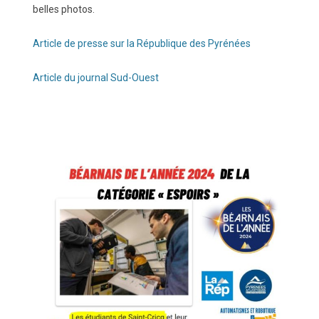
belles photos.
Article de presse sur la République des Pyrénées
Article du journal Sud-Ouest