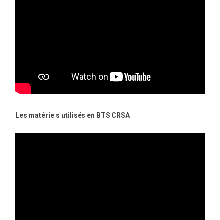
Les matériels utilisés en BTS CRSA