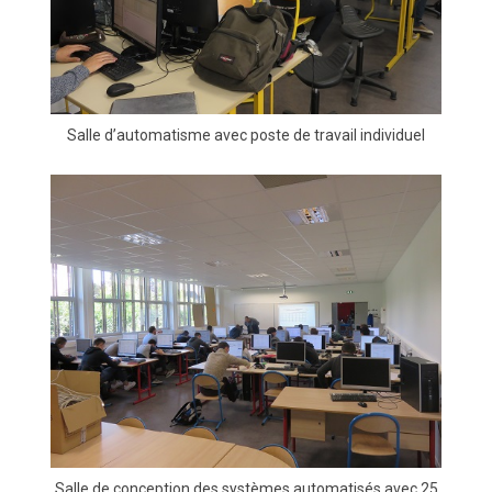
Salle d’automatisme avec poste de travail individuel
Salle de conception des systèmes automatisés avec 25