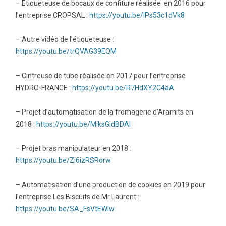
– Etiqueteuse de bocaux de confiture réalisée en 2016 pour
l’entreprise CROPSAL :
https://youtu.be/lPs53c1dVk8
– Autre vidéo de l’étiqueteuse :
https://youtu.be/trQVAG39EQM
– Cintreuse de tube réalisée en 2017 pour l’entreprise
HYDRO-FRANCE :
https://youtu.be/R7HdXY2C4aA
– Projet d’automatisation de la fromagerie d’Aramits en
2018 :
https://youtu.be/MiksGidBDAI
– Projet bras manipulateur en 2018 :
https://youtu.be/Zi6izRSRorw
– Automatisation d’une production de cookies en 2019 pour
l’entreprise Les Biscuits de Mr Laurent :
https://youtu.be/SA_FsVtEWIw