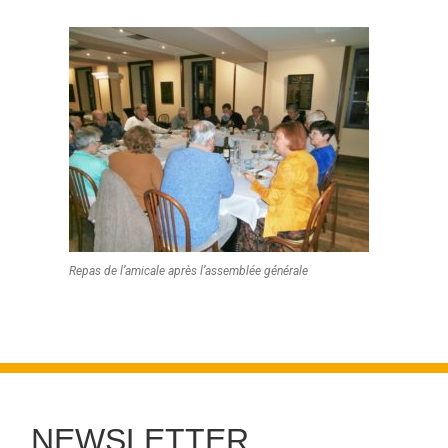
Repas de l’amicale après l’assemblée générale
NEWSLETTER