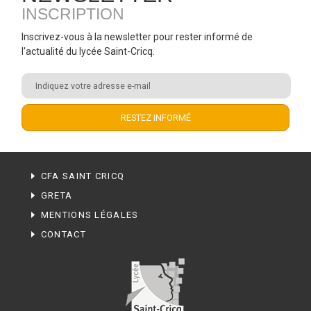
INSCRIPTION
Inscrivez-vous à la newsletter pour rester informé de
l'actualité du lycée Saint-Cricq.
CFA SAINT CRICQ
GRETA
MENTIONS LÉGALES
CONTACT