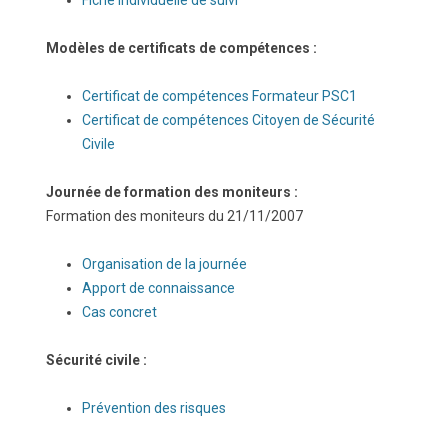
Fiche Individuelle de suivi
Modèles de certificats de compétences :
Certificat de compétences Formateur PSC1
Certificat de compétences Citoyen de Sécurité
Civile
Journée de formation des moniteurs :
Formation des moniteurs du 21/11/2007
Organisation de la journée
Apport de connaissance
Cas concret
Sécurité civile :
Prévention des risques