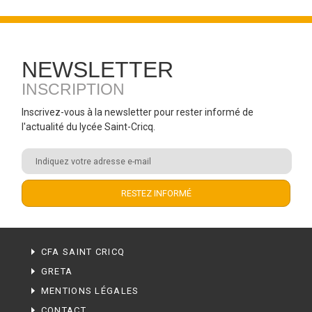
NEWSLETTER
INSCRIPTION
Inscrivez-vous à la newsletter pour rester informé de
l'actualité du lycée Saint-Cricq.
CFA SAINT CRICQ
GRETA
MENTIONS LÉGALES
CONTACT