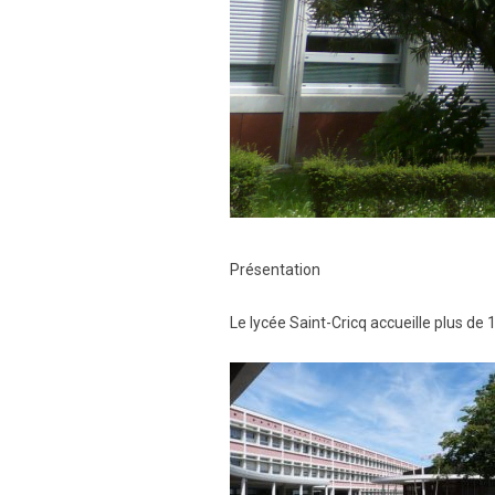
Présentation
Le lycée Saint-Cricq accueille plus de 