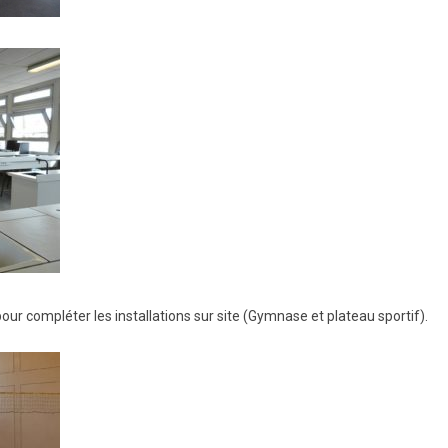
our compléter les installations sur site (Gymnase et plateau sportif).