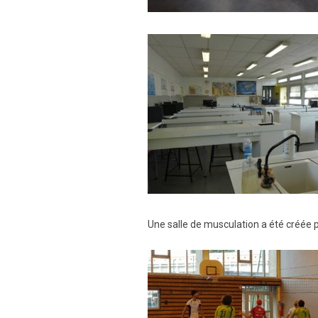
Une salle de musculation a été créée p