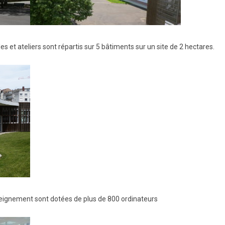
s et ateliers sont répartis sur 5 bâtiments sur un site de 2 hectares.
eignement sont dotées de plus de 800 ordinateurs