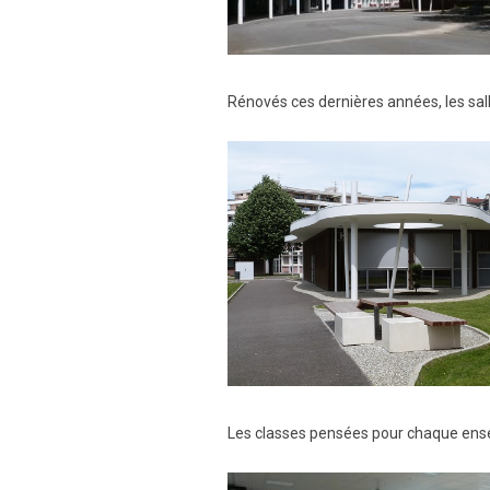
Rénovés ces dernières années, les salle
Les classes pensées pour chaque ens