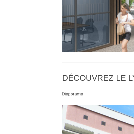
DÉCOUVREZ LE LY
Diaporama