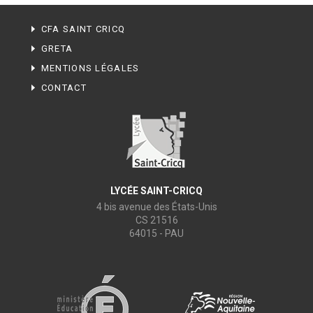
CFA SAINT CRICQ
GRETA
MENTIONS LÉGALES
CONTACT
LYCÉE SAINT-CRICQ
4 bis avenue des États-Unis
CS 21516
64015 - PAU