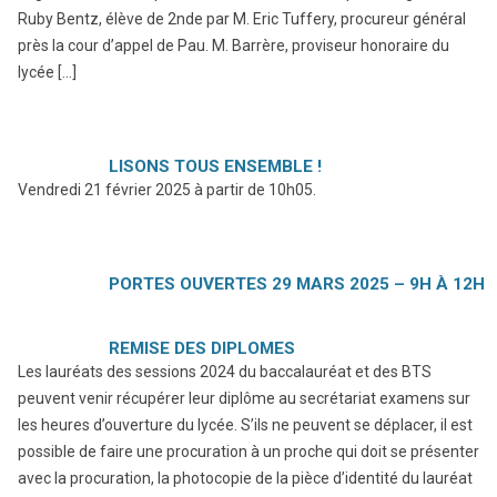
Ruby Bentz, élève de 2nde par M. Eric Tuffery, procureur général
près la cour d’appel de Pau. M. Barrère, proviseur honoraire du
lycée […]
LISONS TOUS ENSEMBLE !
Vendredi 21 février 2025 à partir de 10h05.
PORTES OUVERTES 29 MARS 2025 – 9H À 12H
REMISE DES DIPLOMES
Les lauréats des sessions 2024 du baccalauréat et des BTS
peuvent venir récupérer leur diplôme au secrétariat examens sur
les heures d’ouverture du lycée. S’ils ne peuvent se déplacer, il est
possible de faire une procuration à un proche qui doit se présenter
avec la procuration, la photocopie de la pièce d’identité du lauréat