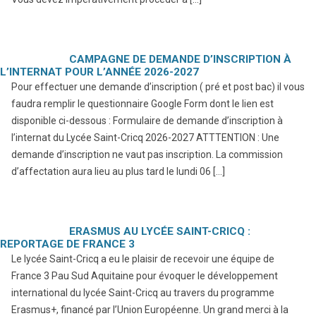
CAMPAGNE DE DEMANDE D’INSCRIPTION À
L’INTERNAT POUR L’ANNÉE 2026-2027
Pour effectuer une demande d’inscription ( pré et post bac) il vous
faudra remplir le questionnaire Google Form dont le lien est
disponible ci-dessous : Formulaire de demande d’inscription à
l’internat du Lycée Saint-Cricq 2026-2027 ATTTENTION : Une
demande d’inscription ne vaut pas inscription. La commission
d’affectation aura lieu au plus tard le lundi 06 […]
ERASMUS AU LYCÉE SAINT-CRICQ :
REPORTAGE DE FRANCE 3
Le lycée Saint-Cricq a eu le plaisir de recevoir une équipe de
France 3 Pau Sud Aquitaine pour évoquer le développement
international du lycée Saint-Cricq au travers du programme
Erasmus+, financé par l’Union Européenne. Un grand merci à la