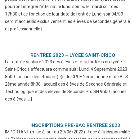
pourront intégrer l’internat le lundi soir ou le mardi soir dès
17h30 et ce fonction de leur date de rentrée Lundi soir 04/09
seront accueillis exclusivement les élèves de secondes générale
et professionnelle […]
RENTREE 2023 – LYCEE SAINT-CRICQ
La rentrée scolaire 2023 des élèves et étudiant(e)s du Lycée
Saint-Cricq s’effectuera comme suit : Lundi 4 Septembre 2023
8h00 : accueil des étudiant(e)s de CPGE 2ème année et de BTS
2ème année 8h30 : accueil des élèves de Seconde Générale et
Technologique et des élèves de Seconde Pro SN 9h00 : accueil
des élèves […]
INSCRIPTIONS PRE-BAC RENTREE 2023
IMPORTANT (mise à jour du 29/06/2023) : Face à l’indisponibilité