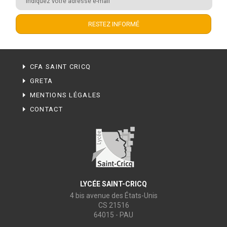
CFA SAINT CRICQ
GRETA
MENTIONS LÉGALES
CONTACT
LYCÉE SAINT-CRICQ
4 bis avenue des États-Unis
CS 21516
64015 - PAU