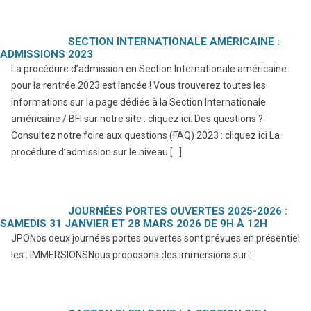
SECTION INTERNATIONALE AMÉRICAINE :
ADMISSIONS 2023
La procédure d’admission en Section Internationale américaine
pour la rentrée 2023 est lancée ! Vous trouverez toutes les
informations sur la page dédiée à la Section Internationale
américaine / BFI sur notre site : cliquez ici. Des questions ?
Consultez notre foire aux questions (FAQ) 2023 : cliquez ici La
procédure d’admission sur le niveau […]
JOURNÉES PORTES OUVERTES 2025-2026 :
SAMEDIS 31 JANVIER ET 28 MARS 2026 DE 9H À 12H
JPONos deux journées portes ouvertes sont prévues en présentiel
les : IMMERSIONSNous proposons des immersions sur :