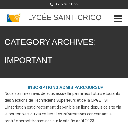
05 59 30 50 55
LYCÉE SAINT-CRICQ
Skip to content
CATEGORY ARCHIVES:
IMPORTANT
INSCRIPTIONS ADMIS PARCOURSUP
Nous sommes ravis de vous accueillir parmi nos futurs étudiants
des Sections de Techniciens Supérieurs et de la CPGE TSI.
L’inscription est directement disponible en ligne depuis ce site via
le bouton vert ou via ce lien : Les informations concernant la
rentrée seront transmises sur le site fin août 2023