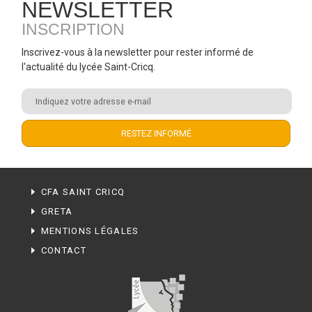
NEWSLETTER
INSCRIPTION
Inscrivez-vous à la newsletter pour rester informé de
l'actualité du lycée Saint-Cricq.
CFA SAINT CRICQ
GRETA
MENTIONS LÉGALES
CONTACT