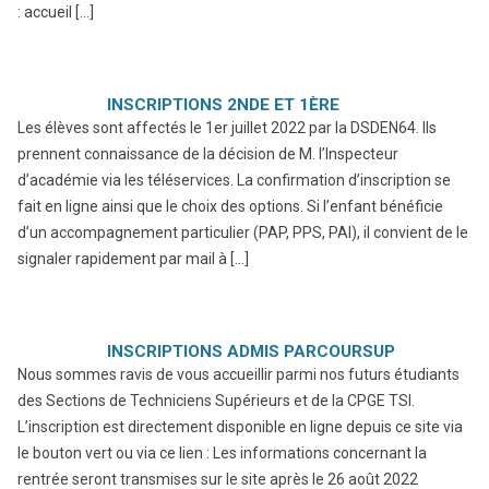
: accueil […]
INSCRIPTIONS 2NDE ET 1ÈRE
Les élèves sont affectés le 1er juillet 2022 par la DSDEN64. Ils
prennent connaissance de la décision de M. l’lnspecteur
d’académie via les téléservices. La confirmation d’inscription se
fait en ligne ainsi que le choix des options. Si l’enfant bénéficie
d’un accompagnement particulier (PAP, PPS, PAI), il convient de le
signaler rapidement par mail à […]
INSCRIPTIONS ADMIS PARCOURSUP
Nous sommes ravis de vous accueillir parmi nos futurs étudiants
des Sections de Techniciens Supérieurs et de la CPGE TSI.
L’inscription est directement disponible en ligne depuis ce site via
le bouton vert ou via ce lien : Les informations concernant la
rentrée seront transmises sur le site après le 26 août 2022