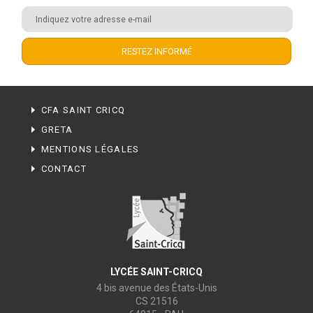
CFA SAINT CRICQ
GRETA
MENTIONS LÉGALES
CONTACT
LYCÉE SAINT-CRICQ
4 bis avenue des États-Unis
CS 21516