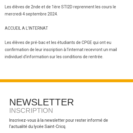
Les élèves de 2nde et de 1ère STI2D reprennent les cours le
mercredi 4 septembre 2024.
ACCUEIL A L’INTERNAT
Les élèves de pré-bac et les étudiants de CPGE qui ont eu
confirmation de leur inscription à l’internat recevront un mail
individuel d’information sur les conditions de rentrée.
NEWSLETTER
INSCRIPTION
Inscrivez-vous à la newsletter pour rester informé de
l'actualité du lycée Saint-Cricq.