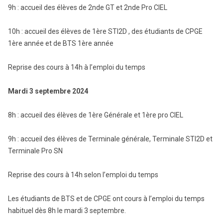
9h : accueil des élèves de 2nde GT et 2nde Pro CIEL
10h : accueil des élèves de 1ère STI2D , des étudiants de CPGE
1ère année et de BTS 1ère année
Reprise des cours à 14h à l’emploi du temps
Mardi 3 septembre 2024
8h : accueil des élèves de 1ère Générale et 1ère pro CIEL
9h : accueil des élèves de Terminale générale, Terminale STI2D et
Terminale Pro SN
Reprise des cours à 14h selon l’emploi du temps
Les étudiants de BTS et de CPGE ont cours à l’emploi du temps
habituel dès 8h le mardi 3 septembre.