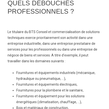
QUELS DÉBOUCHÉS
PROFESSIONNELS ?
Le titulaire du BTS Conseil et commercialisation de solutions
techniques exerce prioritairement son activité dans une
entreprise industrielle, dans une entreprise prestataire de
services pour les professionnels ou dans une entreprise de
négoce de biens et services. A titre d’exemple, il peut
travailler dans les domaines suivants :
Fournitures et équipements industriels (mécanique,
hydraulique ou pneumatique, …),
Fournitures et équipements électriques,
Fournitures pour la plomberie et le sanitaire,
Fournitures et équipement pour les solutions
énergétiques (climatisation, chauffage, …),
Bois et matériaux de construction,