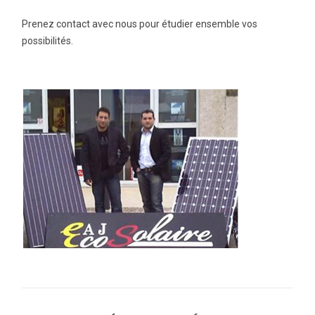
Prenez contact avec nous pour étudier ensemble vos
possibilités.