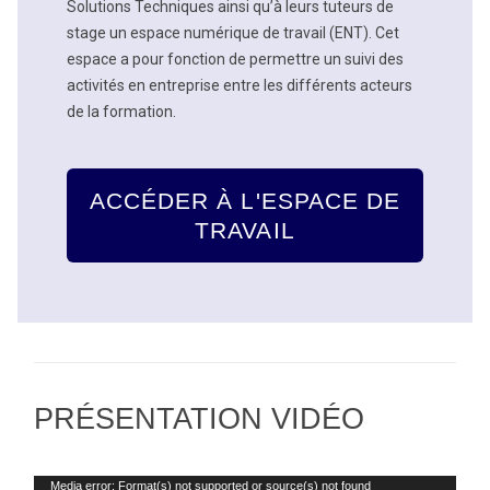
Solutions Techniques ainsi qu’à leurs tuteurs de
stage un espace numérique de travail (ENT). Cet
espace a pour fonction de permettre un suivi des
activités en entreprise entre les différents acteurs
de la formation.
ACCÉDER À L'ESPACE DE
TRAVAIL
PRÉSENTATION VIDÉO
Video
Media error: Format(s) not supported or source(s) not found