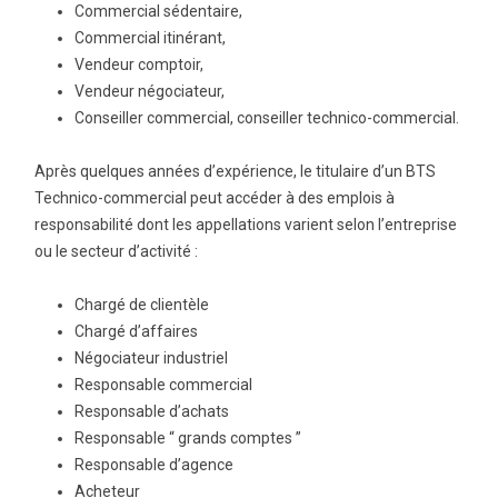
Commercial sédentaire,
Commercial itinérant,
Vendeur comptoir,
Vendeur négociateur,
Conseiller commercial, conseiller technico-commercial.
Après quelques années d’expérience, le titulaire d’un BTS
Technico-commercial peut accéder à des emplois à
responsabilité dont les appellations varient selon l’entreprise
ou le secteur d’activité :
Chargé de clientèle
Chargé d’affaires
Négociateur industriel
Responsable commercial
Responsable d’achats
Responsable “ grands comptes ”
Responsable d’agence
Acheteur