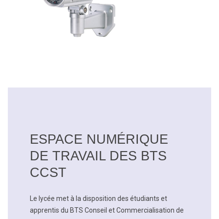
ESPACE NUMÉRIQUE
DE TRAVAIL DES BTS
CCST
Le lycée met à la disposition des étudiants et
apprentis du BTS Conseil et Commercialisation de