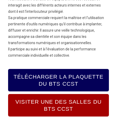
interagit avec les différents acteurs internes et externes
dont il est l’interlocuteur privilégié.
Sa pratique commerciale requiert la maîtrise et l’utilisation
pertinente d’outils numériques qu’il contribue à implanter,
diffuser et enrichir. Il assure une veille technologique,
accompagne sa clientèle et son équipe dans les
transformations numériques et organisationnelles.
Il participe au suivi et à l’évaluation de la performance
commerciale individuelle et collective.
TÉLÉCHARGER LA PLAQUETTE
DU BTS CCST
VISITER UNE DES SALLES DU
BTS CCST