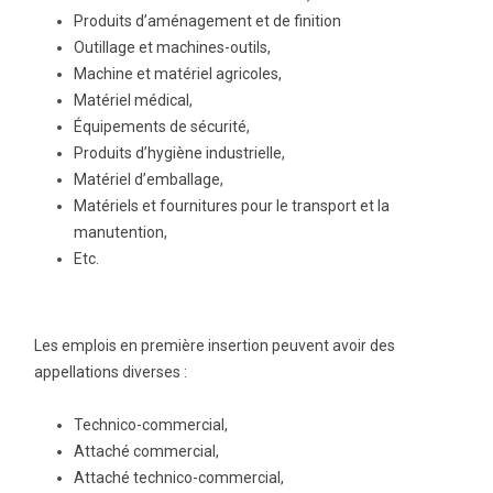
Produits d’aménagement et de finition
Outillage et machines-outils,
Machine et matériel agricoles,
Matériel médical,
Équipements de sécurité,
Produits d’hygiène industrielle,
Matériel d’emballage,
Matériels et fournitures pour le transport et la
manutention,
Etc.
Les emplois en première insertion peuvent avoir des
appellations diverses :
Technico-commercial,
Attaché commercial,
Attaché technico-commercial,