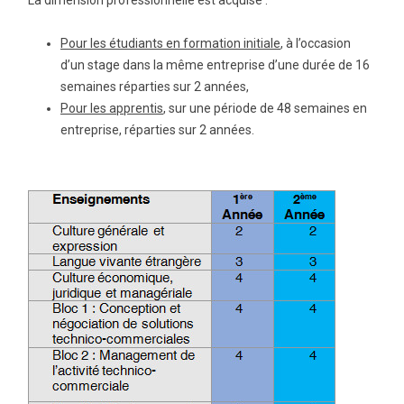
La dimension professionnelle est acquise :
Pour les étudiants en formation initiale
, à l’occasion
d’un stage dans la même entreprise d’une durée de 16
semaines réparties sur 2 années,
Pour les apprentis
, sur une période de 48 semaines en
entreprise, réparties sur 2 années.