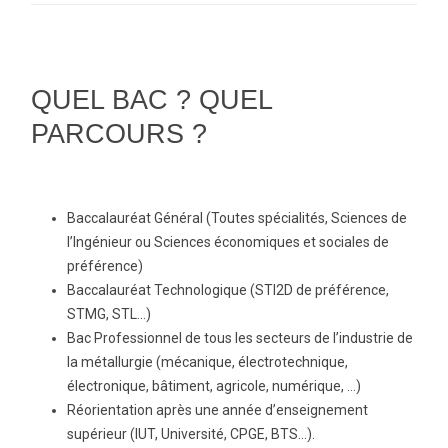
QUEL BAC ? QUEL
PARCOURS ?
Baccalauréat Général (Toutes spécialités, Sciences de
l’Ingénieur ou Sciences économiques et sociales de
préférence)
Baccalauréat Technologique (STI2D de préférence,
STMG, STL…)
Bac Professionnel de tous les secteurs de l’industrie de
la métallurgie (mécanique, électrotechnique,
électronique, bâtiment, agricole, numérique, …)
Réorientation après une année d’enseignement
supérieur (IUT, Université, CPGE, BTS…).