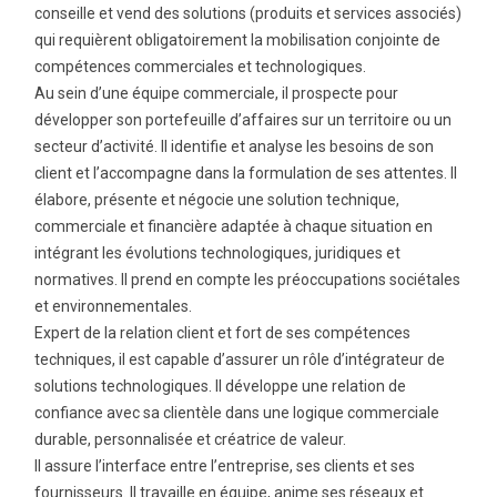
conseille et vend des solutions (produits et services associés)
qui requièrent obligatoirement la mobilisation conjointe de
compétences commerciales et technologiques.
Au sein d’une équipe commerciale, il prospecte pour
développer son portefeuille d’affaires sur un territoire ou un
secteur d’activité. Il identifie et analyse les besoins de son
client et l’accompagne dans la formulation de ses attentes. Il
élabore, présente et négocie une solution technique,
commerciale et financière adaptée à chaque situation en
intégrant les évolutions technologiques, juridiques et
normatives. Il prend en compte les préoccupations sociétales
et environnementales.
Expert de la relation client et fort de ses compétences
techniques, il est capable d’assurer un rôle d’intégrateur de
solutions technologiques. Il développe une relation de
confiance avec sa clientèle dans une logique commerciale
durable, personnalisée et créatrice de valeur.
Il assure l’interface entre l’entreprise, ses clients et ses
fournisseurs. Il travaille en équipe, anime ses réseaux et