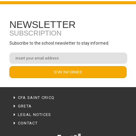
NEWSLETTER
SUBSCRIPTION
Subscribe to the school newsletter to stay informed.
CFA SAINT CRICQ
GRETA
LEGAL NOTICES
CONTACT