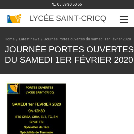
05 59 30 50 55
LYCÉE SAINT-CRICQ
Skip to content
Home
/
Latest news
/
Journée Portes ouvertes du samedi 1er Février 2020
JOURNÉE PORTES OUVERTES
DU SAMEDI 1ER FÉVRIER 2020