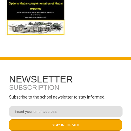
NEWSLETTER
SUBSCRIPTION
Subscribe to the school newsletter to stay informed.