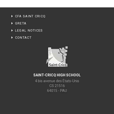
CFA SAINT CRICQ
GRETA
LEGAL NOTICES
CONTACT
SAINT-CRICQ HIGH SCHOOL
4 bis avenue des États-Unis
CS 21516
64015 - PAU