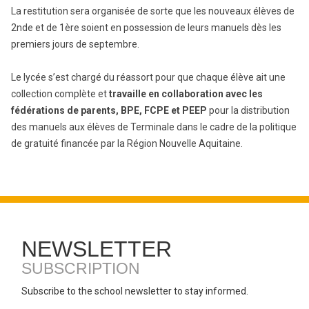
La restitution sera organisée de sorte que les nouveaux élèves de
2nde et de 1ère soient en possession de leurs manuels dès les
premiers jours de septembre.
Le lycée s’est chargé du réassort pour que chaque élève ait une
collection complète et
travaille en collaboration avec les
fédérations de parents, BPE, FCPE et PEEP
pour la distribution
des manuels aux élèves de Terminale dans le cadre de la politique
de gratuité financée par la Région Nouvelle Aquitaine.
NEWSLETTER
SUBSCRIPTION
Subscribe to the school newsletter to stay informed.