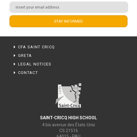
CFA SAINT CRICQ
GRETA
LEGAL NOTICES
CONTACT
SAINT-CRICQ HIGH SCHOOL
4 bis avenue des États-Unis
CS 21516
64015 - PAU