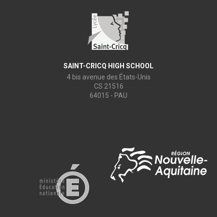
SAINT-CRICQ HIGH SCHOOL
4 bis avenue des États-Unis
CS 21516
64015 - PAU