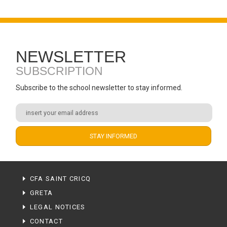
NEWSLETTER
SUBSCRIPTION
Subscribe to the school newsletter to stay informed.
CFA SAINT CRICQ
GRETA
LEGAL NOTICES
CONTACT