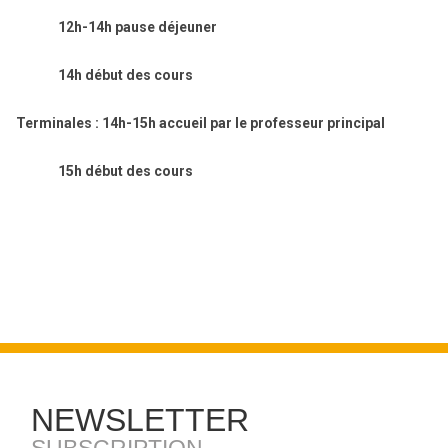
12h-14h pause déjeuner
14h début des cours
Terminales : 14h-15h accueil par le professeur principal
15h début des cours
NEWSLETTER