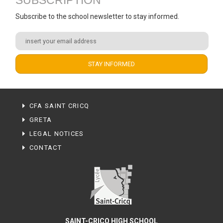
SUBSCRIPTION
Subscribe to the school newsletter to stay informed.
CFA SAINT CRICQ
GRETA
LEGAL NOTICES
CONTACT
SAINT-CRICQ HIGH SCHOOL