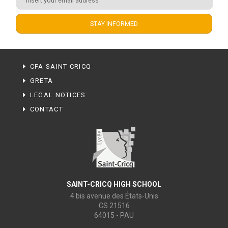
CFA SAINT CRICQ
GRETA
LEGAL NOTICES
CONTACT
SAINT-CRICQ HIGH SCHOOL
4 bis avenue des États-Unis
CS 21516
64015 - PAU