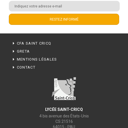
CFA SAINT CRICQ
GRETA
MENTIONS LÉGALES
CONTACT
LYCÉE SAINT-CRICQ
4 bis avenue des États-Unis
CS 21516
64015 - PAU