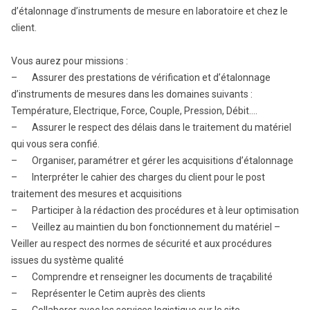
d’étalonnage d’instruments de mesure en laboratoire et chez le
client.
Vous aurez pour missions :
– Assurer des prestations de vérification et d’étalonnage
d’instruments de mesures dans les domaines suivants :
Température, Electrique, Force, Couple, Pression, Débit….
– Assurer le respect des délais dans le traitement du matériel
qui vous sera confié.
– Organiser, paramétrer et gérer les acquisitions d’étalonnage
– Interpréter le cahier des charges du client pour le post
traitement des mesures et acquisitions
– Participer à la rédaction des procédures et à leur optimisation
– Veillez au maintien du bon fonctionnement du matériel –
Veiller au respect des normes de sécurité et aux procédures
issues du système qualité
– Comprendre et renseigner les documents de traçabilité
– Représenter le Cetim auprès des clients