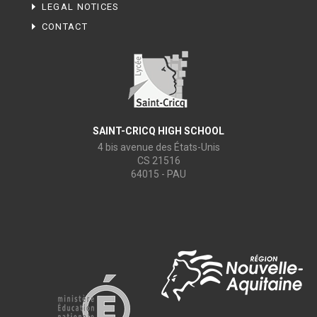
LEGAL NOTICES
CONTACT
SAINT-CRICQ HIGH SCHOOL
4 bis avenue des États-Unis
CS 21516
64015 - PAU