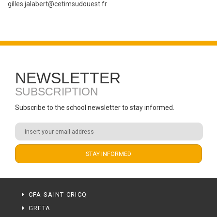
gilles.jalabert@cetimsudouest.fr
NEWSLETTER
SUBSCRIPTION
Subscribe to the school newsletter to stay informed.
CFA SAINT CRICQ
GRETA