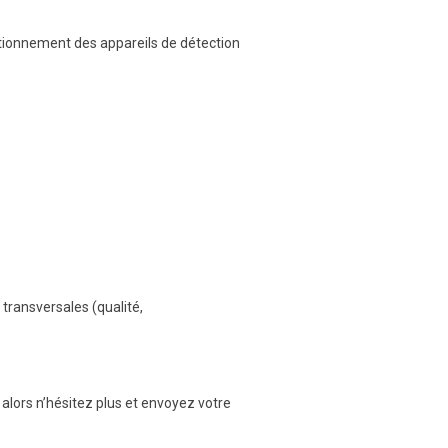
tionnement des appareils de détection
 transversales (qualité,
lors n’hésitez plus et envoyez votre