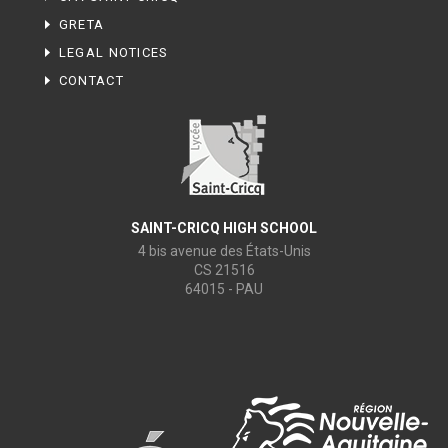
GRETA
LEGAL NOTICES
CONTACT
SAINT-CRICQ HIGH SCHOOL
4 bis avenue des États-Unis
CS 21516
64015 - PAU