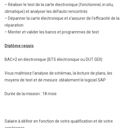
– Réaliser le test de la carte électronique (fonctionnel, in situ,
climatique) et analyser les défauts rencontrés
– Dépanner la carte électronique et s’assurer de l’efficacité de la
réparation
– Monter et valider les bancs et programmes de test
Diplôme requis
BAC+2 en électronique (BTS électronique ou DUT GEII)
Vous maîtrisez l’analyse de schémas, la lecture de plans, les
moyens de test et de mesure. idéalement le logiciel SAP
Durée de la mission : 18 mois
Salaire à définir en fonction de votre qualification et de votre