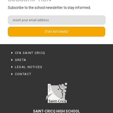
Subscribe to the school newsletter to stay informed.
CFA SAINT CRICQ
GRETA
LEGAL NOTICES
CONTACT
SAINT-CRICQ HIGH SCHOOL