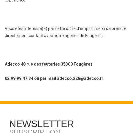
expérience.
Vous êtes intéressé(e) par cette offre d’emploi, merci de prendre
directement contact avec notre agence de Fougères
Adecco 40 rue des feuteries 35300 Fougères
02.99.99.47.34 ou par mail adecco.228@adecco.fr
NEWSLETTER
SUBSCRIPTION