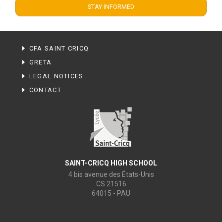
CFA SAINT CRICQ
GRETA
LEGAL NOTICES
CONTACT
SAINT-CRICQ HIGH SCHOOL
4 bis avenue des États-Unis
CS 21516
64015 - PAU