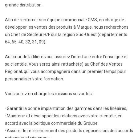
grande distribution.
Afin de renforcer son équipe commerciale GMS, en charge de
développer les ventes des produits à Marque, nous recherchons
un Chef de Secteur H/F sur la région Sud-Ouest (départements
64, 65, 40, 32, 31, 09).
Au cœur de la filière vous assurez l’interface entre l’enseigne et
sa clientèle. Vous serez ainsi rattaché(e) au Chef des Ventes
Régional, qui vous accompagnera dans un premier temps pour
personnaliser votre formation.
Vous aurez en charge les missions suivantes:
· Garantir la bonne implantation des gammes dans les linéaires,
· Maintenir et développer les relations avec votre clientèle, en
accord avec la politique commerciale du Groupe,
· Assurer le référencement des produits négociés lors des accords