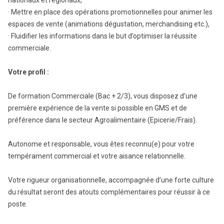
nationaux et régionaux,
· Mettre en place des opérations promotionnelles pour animer les
espaces de vente (animations dégustation, merchandising etc.),
· Fluidifier les informations dans le but d’optimiser la réussite
commerciale.
Votre profil :
De formation Commerciale (Bac + 2/3), vous disposez d’une
première expérience de la vente si possible en GMS et de
préférence dans le secteur Agroalimentaire (Epicerie/Frais).
Autonome et responsable, vous êtes reconnu(e) pour votre
tempérament commercial et votre aisance relationnelle.
Votre rigueur organisationnelle, accompagnée d’une forte culture
du résultat seront des atouts complémentaires pour réussir à ce
poste.