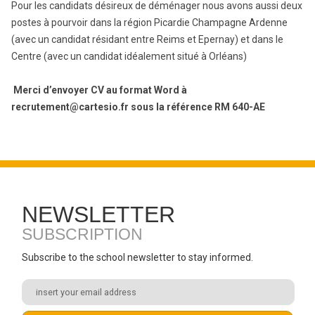
Pour les candidats désireux de déménager nous avons aussi deux
postes à pourvoir dans la région Picardie Champagne Ardenne
(avec un candidat résidant entre Reims et Epernay) et dans le
Centre (avec un candidat idéalement situé à Orléans)
Merci d’envoyer CV au format Word à
recrutement@cartesio.fr sous la référence RM 640-AE
NEWSLETTER
SUBSCRIPTION
Subscribe to the school newsletter to stay informed.