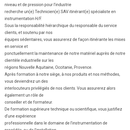
niveau et de pression pour l’industrie
recherche un(e) Technicien(e) SAV itinérant(e) spécialiste en
instrumentation H/F.
Sous la responsabilité hiérarchique du responsable du service
clients, et soutenu par nos
équipes sédentaires, vous assurerez de façon itinérante les mises
en service et
ponctuellement la maintenance de notre matériel auprès de notre
clientèle industrielle sur les
régions Nouvelle Aquitaine, Occitanie, Provence.
Après formation à notre siège, à nos produits et nos méthodes,
vous deviendrez un des
interlocuteurs privilégiés de nos clients. Vous assurerez alors
également un rôle de
conseiller et de formateur.
De formation supérieure technique ou scientifique, vous justifiez
d’une expérience
professionnelle dans le domaine de l’instrumentation de