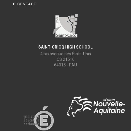
CONTACT
SAINT-CRICQ HIGH SCHOOL
4 bis avenue des États-Unis
CS 21516
64015 - PAU