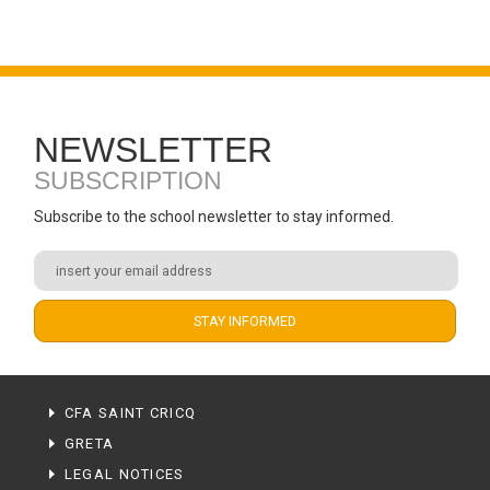
NEWSLETTER
SUBSCRIPTION
Subscribe to the school newsletter to stay informed.
CFA SAINT CRICQ
GRETA
LEGAL NOTICES