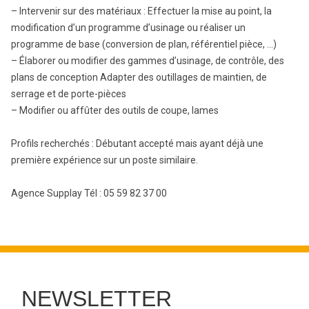
– Intervenir sur des matériaux : Effectuer la mise au point, la
modification d’un programme d’usinage ou réaliser un
programme de base (conversion de plan, référentiel pièce, …)
– Élaborer ou modifier des gammes d’usinage, de contrôle, des
plans de conception Adapter des outillages de maintien, de
serrage et de porte-pièces
– Modifier ou affûter des outils de coupe, lames
Profils recherchés : Débutant accepté mais ayant déjà une
première expérience sur un poste similaire.
Agence Supplay Tél : 05 59 82 37 00
NEWSLETTER