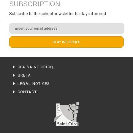
SUBSCRIPTION
Subscribe to the school newsletter to stay informed.
CFA SAINT CRICQ
GRETA
LEGAL NOTICES
CONTACT