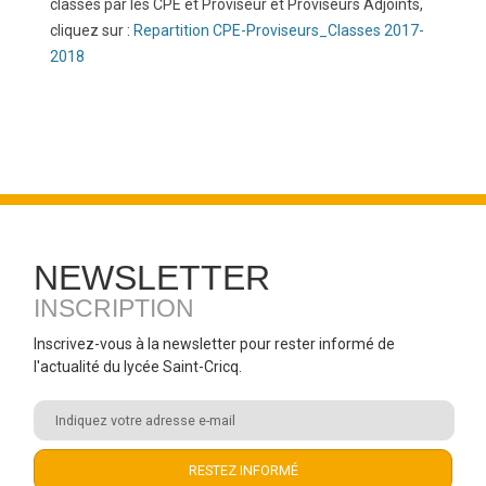
classes par les CPE et Proviseur et Proviseurs Adjoints,
cliquez sur :
Repartition CPE-Proviseurs_Classes 2017-
2018
NEWSLETTER
INSCRIPTION
Inscrivez-vous à la newsletter pour rester informé de
l'actualité du lycée Saint-Cricq.