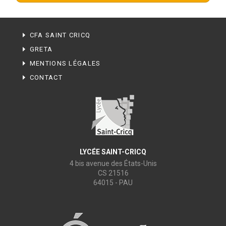
CFA SAINT CRICQ
GRETA
MENTIONS LÉGALES
CONTACT
LYCÉE SAINT-CRICQ
4 bis avenue des États-Unis
CS 21516
64015 - PAU