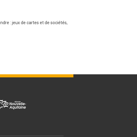
dre : jeux de cartes et de sociétés,