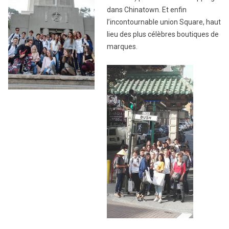
dans Chinatown. Et enfin
l’incontournable union Square, haut
lieu des plus célèbres boutiques de
marques.