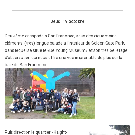
Jeudi 19 octobre
Deuxième escapade a San Francisco, sous des cieux moins
cléments: (très) longue balade a l’intérieur du Golden Gate Park,
dans lequel se situe le «De Young Museum» et son très bel étage
d’observation qui nous offre une vue imprenable de plus sur la
baie de San Francisco…
Puis direction le quartier «Haight-