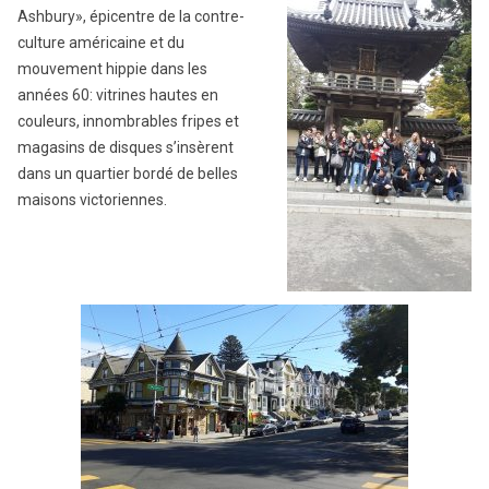
Ashbury», épicentre de la contre-
culture américaine et du
mouvement hippie dans les
années 60: vitrines hautes en
couleurs, innombrables fripes et
magasins de disques s’insèrent
dans un quartier bordé de belles
maisons victoriennes.