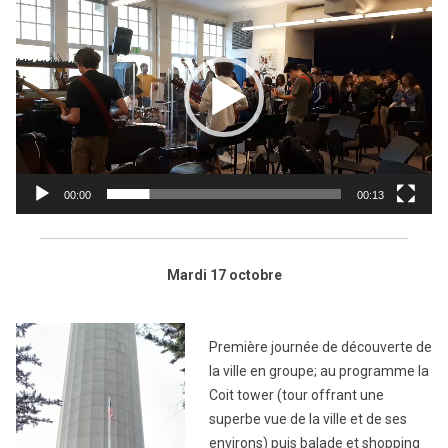
00:00
00:13
Mardi 17 octobre
Première journée de découverte de
la ville en groupe; au programme la
Coit tower (tour offrant une
superbe vue de la ville et de ses
environs) puis balade et shopping