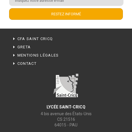
CFA SAINT CRICQ
GRETA
MENTIONS LÉGALES
CONTACT
LYCÉE SAINT-CRICQ
4 bis avenue des États-Unis
CS 21516
64015 - PAU