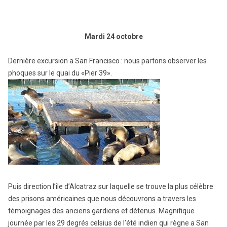
Mardi 24 octobre
Dernière excursion a San Francisco : nous partons observer les
phoques sur le quai du «Pier 39».
Puis direction l’île d’Alcatraz sur laquelle se trouve la plus célèbre
des prisons américaines que nous découvrons a travers les
témoignages des anciens gardiens et détenus. Magnifique
journée par les 29 degrés celsius de l’été indien qui règne a San