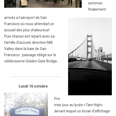
sommes
finalement
arrivés a l’aéroport de San
Francisco où nous attendait un
accueil des plus chaleureux!
Puis chacun est reparti avec sa
famille d’accueil, direction Mill
Valley dans la baie de San
Francisco : passage obligé sur le
célébrissime Golden Gate Bridge…
Lundi 16 octobre
Pre
mier jour au lycée «Tam High»
devant lequel un écran d’affichage