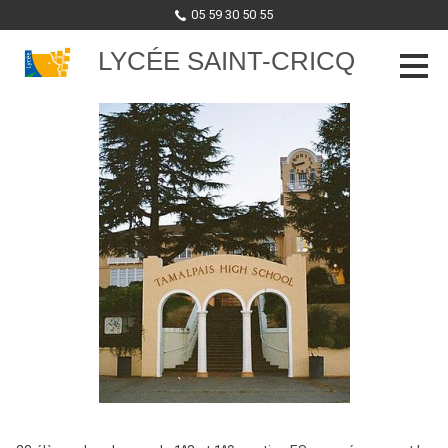
05 59 30 50 55
LYCÉE SAINT-CRICQ
Skip to content