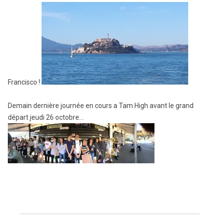
Francisco !
Demain dernière journée en cours a Tam High avant le grand
départ jeudi 26 octobre…