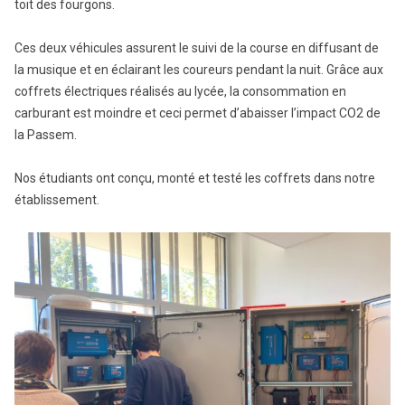
toit des fourgons.
Ces deux véhicules assurent le suivi de la course en diffusant de
la musique et en éclairant les coureurs pendant la nuit. Grâce aux
coffrets électriques réalisés au lycée, la consommation en
carburant est moindre et ceci permet d’abaisser l’impact CO2 de
la Passem.
Nos étudiants ont conçu, monté et testé les coffrets dans notre
établissement.