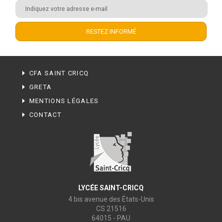
CFA SAINT CRICQ
GRETA
MENTIONS LÉGALES
CONTACT
LYCÉE SAINT-CRICQ
4 bis avenue des États-Unis
CS 21516
64015 - PAU