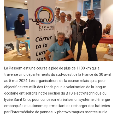
La Passem est une course à pied de plus de 1100 km qui a
traversé cinq départements du sud-ouest de la France du 30 avril
au 5 mai 2024. Les organisateurs de la course relais qui a pour
objectif de recueillir des fonds pour la valorisation de la langue
occitane ont sollicité notre section du BTS électrotechnique du
lycée Saint Cricq pour concevoir et réaliser un système d’énergie
embarquée et autonome permettant de recharger des batteries
par l’intermédiaire de panneaux photovoltaïques montés sur le