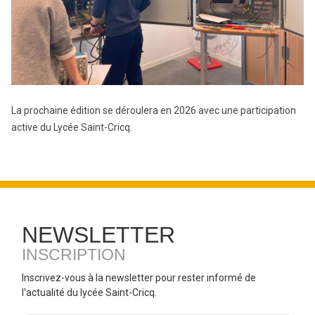
La prochaine édition se déroulera en 2026 avec une participation
active du Lycée Saint-Cricq.
NEWSLETTER
INSCRIPTION
Inscrivez-vous à la newsletter pour rester informé de
l'actualité du lycée Saint-Cricq.