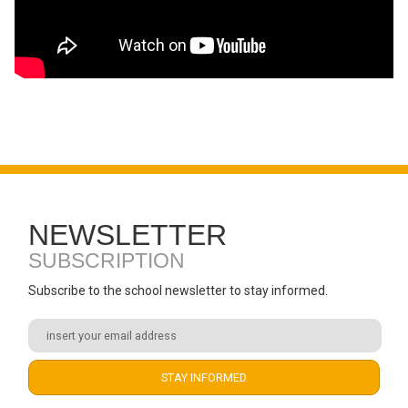
NEWSLETTER
SUBSCRIPTION
Subscribe to the school newsletter to stay informed.