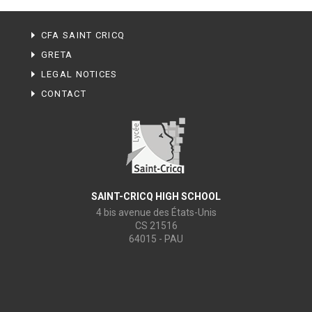
CFA SAINT CRICQ
GRETA
LEGAL NOTICES
CONTACT
SAINT-CRICQ HIGH SCHOOL
4 bis avenue des États-Unis
CS 21516
64015 - PAU