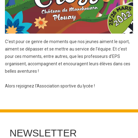
C’est pour ce genre de moments que nos jeunes aiment le sport,
aiment se dépasser et se mettre au service de l’équipe. Et c’est
pour ces moments, entre autres, que les professeurs d’EPS
organisent, accompagnent et encouragent leurs élèves dans ces
belles aventures !
Alors rejoignez l’Association sportive du lycée !
NEWSLETTER