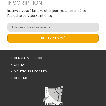
INSCRIPTION
Inscrivez-vous à la newsletter pour rester informé de
l'actualité du lycée Saint-Cricq.
CFA SAINT CRICQ
GRETA
MENTIONS LÉGALES
CONTACT