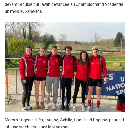
devant l’équipe qui l’avait devancée au Championnat d’Académie
un mois auparavant.
Merci à Eugénie, Inès, Loriane, Achille, Camille et Raphaël pour cet
intense week-end dans le Morbihan.