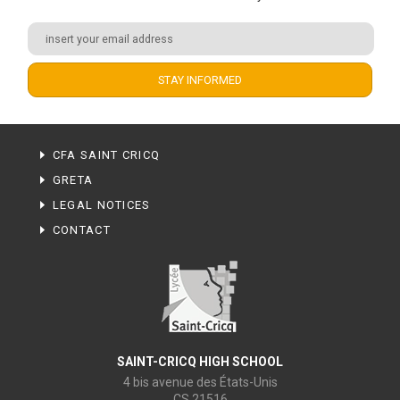
CFA SAINT CRICQ
GRETA
LEGAL NOTICES
CONTACT
SAINT-CRICQ HIGH SCHOOL
4 bis avenue des États-Unis
CS 21516