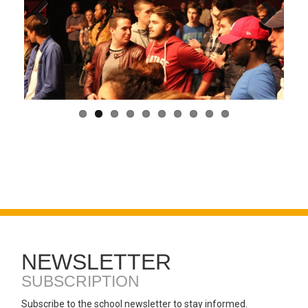
Previo
Next
us
NEWSLETTER
SUBSCRIPTION
Subscribe to the school newsletter to stay informed.