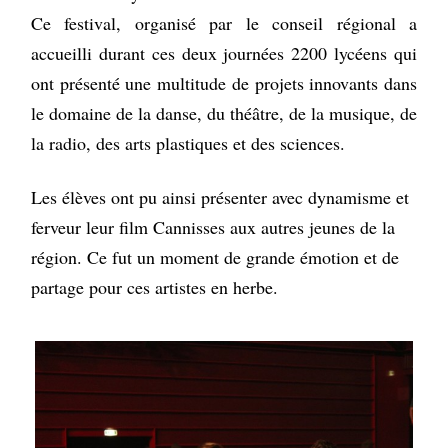
Ce festival, organisé par le conseil régional a
accueilli durant ces deux journées 2200 lycéens qui
ont présenté une multitude de projets innovants dans
le domaine de la danse, du théâtre, de la musique, de
la radio, des arts plastiques et des sciences.
Les élèves ont pu ainsi présenter avec dynamisme et
ferveur leur film Cannisses aux autres jeunes de la
région. Ce fut un moment de grande émotion et de
partage pour ces artistes en herbe.