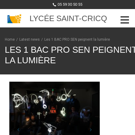
05 59 30 50 55
LYCÉE SAINT-CRICQ
Skip to content
Home
/
Latest news
/
Les 1 BAC PRO SEN peignent la lumière
LES 1 BAC PRO SEN PEIGNEN
LA LUMIÈRE