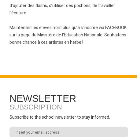
d’ajouter des flashs, d’utiliser des pochoirs, de travailler
l’écriture.
Maintenant les élèves n’ont plus qu’à s’inscrire via FACEBOOK
sur la page du Ministère de l’Education Nationale. Souhaitons
bonne chance à ces artistes en herbe !
NEWSLETTER
SUBSCRIPTION
Subscribe to the school newsletter to stay informed.