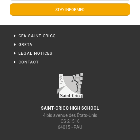
CFA SAINT CRICQ
GRETA
LEGAL NOTICES
CONTACT
SAINT-CRICQ HIGH SCHOOL
4 bis avenue des États-Unis
CS 21516
64015 - PAU