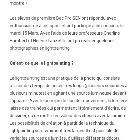
montre ».
Les élèves de première Bac Pro SEN ont répondu avec
enthousiasme à cet appel et ont participé à ce concours le
mardi 15 Mars. Avec l’aide de leurs professeurs Charline
Humbert et Hélène Lauzet ils ont pu réaliser quelques
photographies en lightpainting.
Qu’est-ce que le lightpainting ?
Le lightpainting est une pratique de la photo qui consiste
utiliser des temps de poses très longs (plusieurs secondes à
plusieurs minutes) en agitant une source lumineuse devant
l’appareil. Avec le principe de flou de mouvement, la lumière
laisse des traînées qui permettent littéralement d’écrire, de
dessiner, ou de mettre en valeur des choses avec la lumière.
Les possibilités de création à partir de la technique du
lightpainting sont vraiment très larges. Il est possible de
varier les sources de lumière, d’utiliser différents décors,