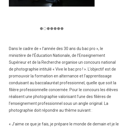
Dans le cadre de « l’année des 30 ans du bac pro », le
ministère de l’Éducation Nationale, de l’Enseignement
Supérieur et de la Recherche organise un concours national
de photographie intitulé « Vive le bac pro ! ». L’objectif est de
promouvoir la formation en alternance et l’apprentissage
conduisant au baccalauréat professionnel, quelle que soit la
filière professionnelle concernée. Pour le concours les élèves
réalisent une photographie valorisant l’une des filières de
l’enseignement professionnel sous un angle original. La
photographie doit répondre au thème suivant :
« J’aime ce que je fais, je prépare le monde de demain et je le