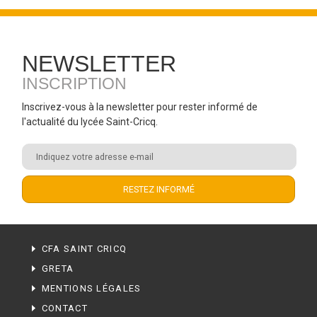
NEWSLETTER
INSCRIPTION
Inscrivez-vous à la newsletter pour rester informé de
l'actualité du lycée Saint-Cricq.
CFA SAINT CRICQ
GRETA
MENTIONS LÉGALES
CONTACT