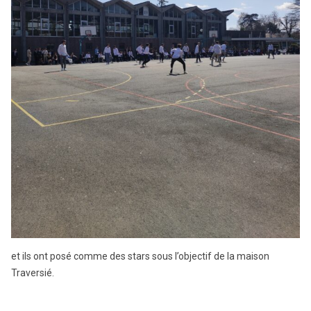
et ils ont posé comme des stars sous l’objectif de la maison
Traversié.