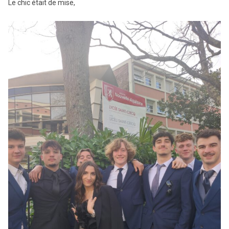
Le chic était de mise,