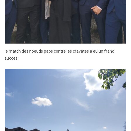
le match des noeuds paps contre les cravates a eu un franc
succès