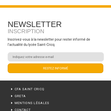
NEWSLETTER
INSCRIPTION
Inscrivez-vous à la newsletter pour rester informé de
l'actualité du lycée Saint-Cricq.
CFA SAINT CRICQ
GRETA
MENTIONS LÉGALES
CONTACT