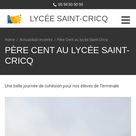
05 59 30 50 55
LYCÉE SAINT-CRICQ
Skip to content
Home
/
Actualidad reciente
/
Père Cent au lycée Saint-Cricq
PÈRE CENT AU LYCÉE SAINT-
CRICQ
Une belle journée de cohésion pour nos élèves de Terminale