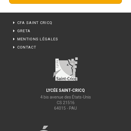
CFA SAINT CRICQ
GRETA
MENTIONS LÉGALES
CONTACT
LYCÉE SAINT-CRICQ
4 bis avenue des États-Unis
CS 21516
64015 - PAU