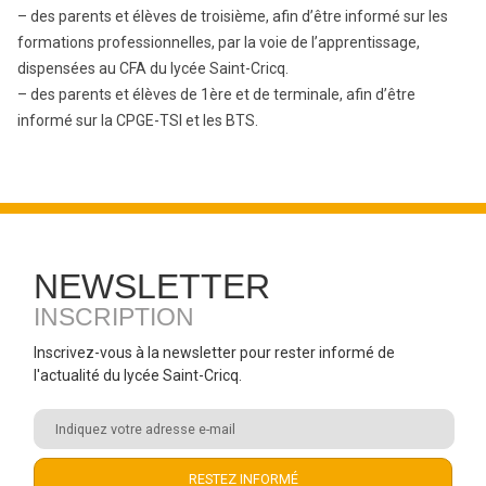
– des parents et élèves de troisième, afin d’être informé sur les
formations professionnelles, par la voie de l’apprentissage,
dispensées au CFA du lycée Saint-Cricq.
– des parents et élèves de 1ère et de terminale, afin d’être
informé sur la CPGE-TSI et les BTS.
NEWSLETTER
INSCRIPTION
Inscrivez-vous à la newsletter pour rester informé de
l'actualité du lycée Saint-Cricq.