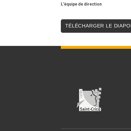
L’équipe de direction
TÉLÉCHARGER LE DIAP