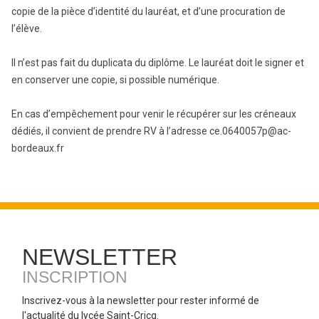
copie de la pièce d’identité du lauréat, et d’une procuration de
l’élève.
Il n’est pas fait du duplicata du diplôme. Le lauréat doit le signer et
en conserver une copie, si possible numérique.
En cas d’empêchement pour venir le récupérer sur les créneaux
dédiés, il convient de prendre RV à l’adresse ce.0640057p@ac-
bordeaux.fr
NEWSLETTER
INSCRIPTION
Inscrivez-vous à la newsletter pour rester informé de
l'actualité du lycée Saint-Cricq.