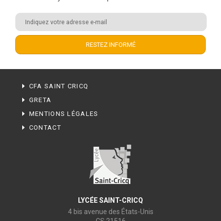
CFA SAINT CRICQ
GRETA
MENTIONS LÉGALES
CONTACT
LYCÉE SAINT-CRICQ
4 bis avenue des États-Unis