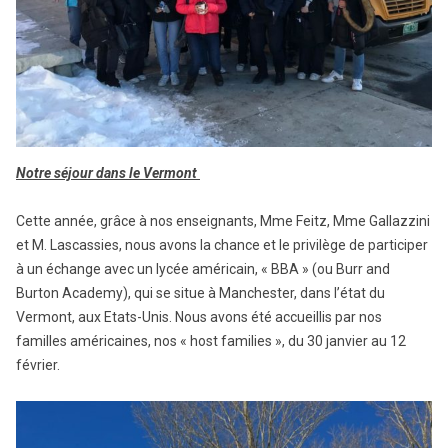
Notre séjour dans le Vermont
Cette année, grâce à nos enseignants, Mme Feitz, Mme Gallazzini
et M. Lascassies, nous avons la chance et le privilège de participer
à un échange avec un lycée américain, « BBA » (ou Burr and
Burton Academy), qui se situe à Manchester, dans l’état du
Vermont, aux Etats-Unis. Nous avons été accueillis par nos
familles américaines, nos « host families », du 30 janvier au 12
février.