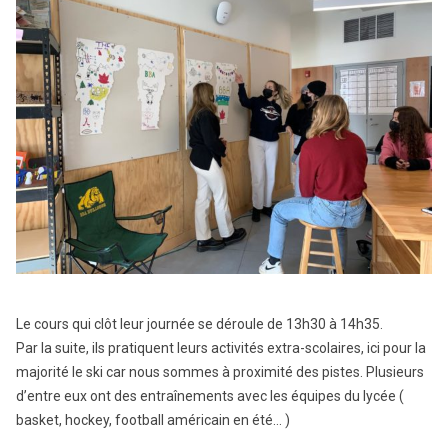
Le cours qui clôt leur journée se déroule de 13h30 à 14h35.
Par la suite, ils pratiquent leurs activités extra-scolaires, ici pour la
majorité le ski car nous sommes à proximité des pistes. Plusieurs
d’entre eux ont des entraînements avec les équipes du lycée (
basket, hockey, football américain en été… )