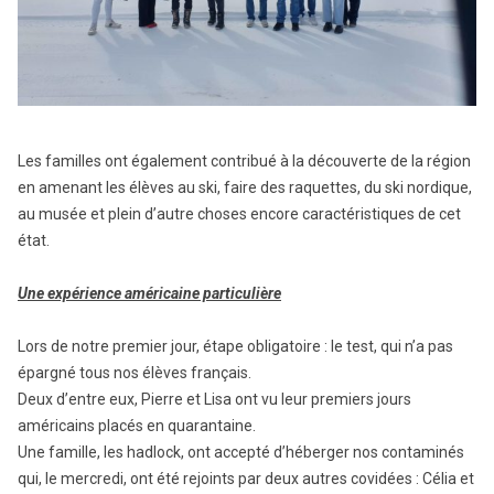
Les familles ont également contribué à la découverte de la région
en amenant les élèves au ski, faire des raquettes, du ski nordique,
au musée et plein d’autre choses encore caractéristiques de cet
état.
Une expérience américaine particulière
Lors de notre premier jour, étape obligatoire : le test, qui n’a pas
épargné tous nos élèves français.
Deux d’entre eux, Pierre et Lisa ont vu leur premiers jours
américains placés en quarantaine.
Une famille, les hadlock, ont accepté d’héberger nos contaminés
qui, le mercredi, ont été rejoints par deux autres covidées : Célia et