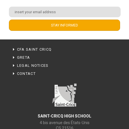
CFA SAINT CRICQ
GRETA
LEGAL NOTICES
CONTACT
SAINT-CRICQ HIGH SCHOOL
4 bis avenue des États-Unis
CS 21516