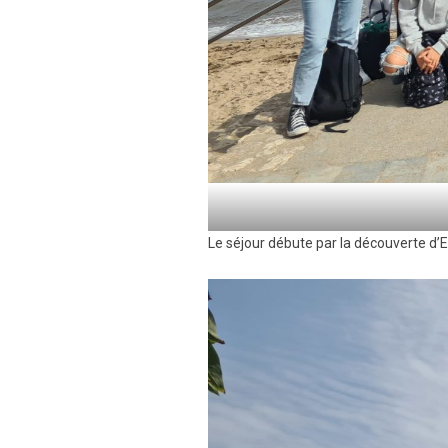
Le séjour débute par la découverte d’