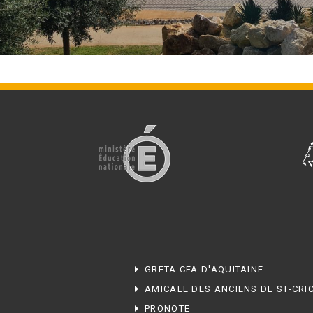
GRETA CFA D'AQUITAINE
AMICALE DES ANCIENS DE ST-CRI
PRONOTE