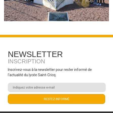
NEWSLETTER
INSCRIPTION
Inscrivez-vous à la newsletter pour rester informé de
l'actualité du lycée Saint-Cricq.