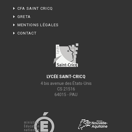
CFA SAINT CRICQ
GRETA
MENTIONS LÉGALES
CONTACT
LYCÉE SAINT-CRICQ
4 bis avenue des États-Unis
CS 21516
64015 - PAU