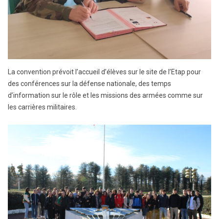
La convention prévoit l’accueil d’élèves sur le site de l’Etap pour
des conférences sur la défense nationale, des temps
d’information sur le rôle et les missions des armées comme sur
les carrières militaires.