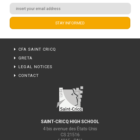
CFA SAINT CRICQ
GRETA
LEGAL NOTICES
CONTACT
SAINT-CRICQ HIGH SCHOOL
4 bis avenue des États-Unis
CS 21516