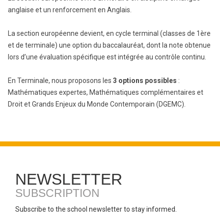
anglaise et un renforcement en Anglais.
La section européenne devient, en cycle terminal (classes de 1ère
et de terminale) une option du baccalauréat, dont la note obtenue
lors d’une évaluation spécifique est intégrée au contrôle continu.
En Terminale, nous proposons les
3 options possibles
:
Mathématiques expertes, Mathématiques complémentaires et
Droit et Grands Enjeux du Monde Contemporain (DGEMC).
NEWSLETTER
SUBSCRIPTION
Subscribe to the school newsletter to stay informed.