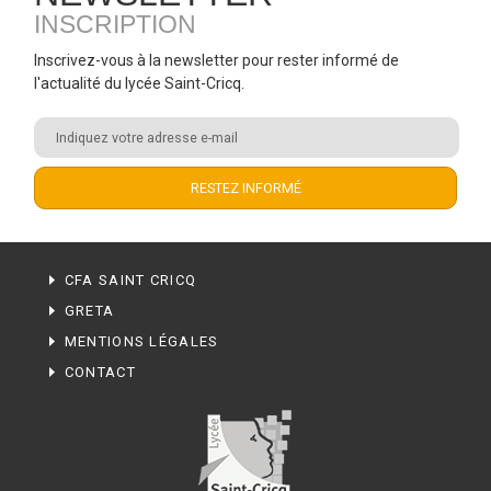
INSCRIPTION
Inscrivez-vous à la newsletter pour rester informé de
l'actualité du lycée Saint-Cricq.
CFA SAINT CRICQ
GRETA
MENTIONS LÉGALES
CONTACT