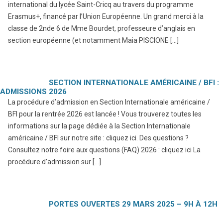
international du lycée Saint-Cricq au travers du programme
Erasmus+, financé par l’Union Européenne. Un grand merci à la
classe de 2nde 6 de Mme Bourdet, professeure d’anglais en
section européenne (et notamment Maia PISCIONE […]
SECTION INTERNATIONALE AMÉRICAINE / BFI :
ADMISSIONS 2026
La procédure d’admission en Section Internationale américaine /
BFI pour la rentrée 2026 est lancée ! Vous trouverez toutes les
informations sur la page dédiée à la Section Internationale
américaine / BFI sur notre site : cliquez ici. Des questions ?
Consultez notre foire aux questions (FAQ) 2026 : cliquez ici La
procédure d’admission sur […]
PORTES OUVERTES 29 MARS 2025 – 9H À 12H