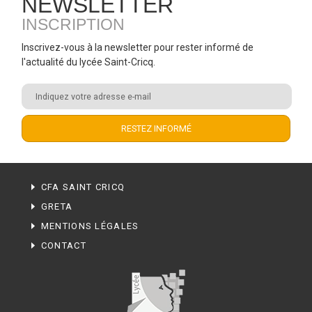
NEWSLETTER
INSCRIPTION
Inscrivez-vous à la newsletter pour rester informé de
l'actualité du lycée Saint-Cricq.
CFA SAINT CRICQ
GRETA
MENTIONS LÉGALES
CONTACT