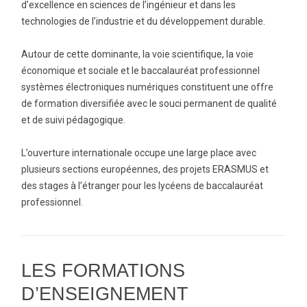
d’excellence en sciences de l’ingénieur et dans les
technologies de l’industrie et du développement durable.
Autour de cette dominante, la voie scientifique, la voie
économique et sociale et le baccalauréat professionnel
systèmes électroniques numériques constituent une offre
de formation diversifiée avec le souci permanent de qualité
et de suivi pédagogique.
L’ouverture internationale occupe une large place avec
plusieurs sections européennes, des projets ERASMUS et
des stages à l’étranger pour les lycéens de baccalauréat
professionnel.
LES FORMATIONS
D’ENSEIGNEMENT