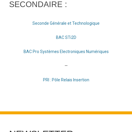
SECONDAIRE :
Seconde Générale et Technologique
BAC STi2D
BAC Pro Systèmes Electroniques Numériques
—
PRI : Pôle Relais Insertion