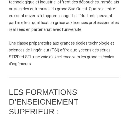
technologique et industriel offrent des débouchés immédiats
au sein des entreprises du grand Sud Ouest. Quatre d’entre
eux sont ouverts à l’apprentissage. Les étudiants peuvent
parfaire leur qualification grâce aux licences professionnelles
réalisées en partenariat avec l’université.
Une classe préparatoire aux grandes écoles technologie et
sciences de l’ingénieur (TSI) offre aux lycéens des séries
STI2D et STL une voie d’excellence vers les grandes écoles
d’ingénieurs.
LES FORMATIONS
D’ENSEIGNEMENT
SUPERIEUR :