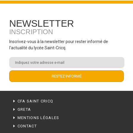
NEWSLETTER
INSCRIPTION
Inscrivez-vous à la newsletter pour rester informé de
l'actualité du lycée Saint-Cricq.
CFA SAINT CRICQ
GRETA
MENTIONS LÉGALES
CONTACT