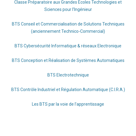
Classe Préparatoire aux Grandes Ecoles Technologies et
Sciences pour l’Ingénieur
BTS Conseil et Commercialisation de Solutions Techniques
(anciennement Technico-Commercial)
BTS Cybersécurité Informatique & réseaux Electronique
BTS Conception et Réalisation de Systèmes Automatiques
BTS Electrotechnique
BTS Contrôle Industriel et Régulation Automatique (C.I.R.A.)
Les BTS par la voie de l’apprentissage