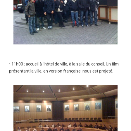
• 11h00 : accueil à l’hôtel de ville, à la salle du conseil. Un film
présentant la ville, en version française, nous est projeté.