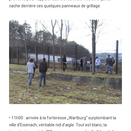
cache derrière ces quelques panneaux de grillage.
• 11h00 : arrivée à la forteresse „Wartburg“ surplombant la
ville d’Eisenach, véritable nid d’aigle. Tout est blanc, la