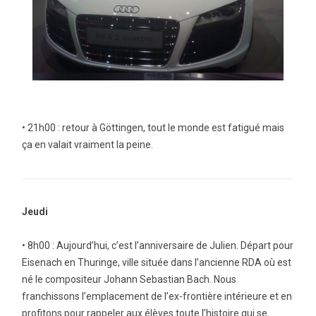
• 21h00 : retour à Göttingen, tout le monde est fatigué mais
ça en valait vraiment la peine.
Jeudi
• 8h00 : Aujourd’hui, c’est l’anniversaire de Julien. Départ pour
Eisenach en Thuringe, ville située dans l’ancienne RDA où est
né le compositeur Johann Sebastian Bach. Nous
franchissons l’emplacement de l’ex-frontière intérieure et en
profitons pour rappeler aux élèves toute l’histoire qui se