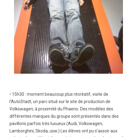
• 15h30 : moment beaucoup plus récréatif, visite de
l’AutoStadt, un parc situé sur le site de production de
Volkswagen, à proximité du Phaeno. Des modèles des
différentes marques du groupe sont présentés dans des
pavillons parfois très luxueux (Audi, Volkswagen,
Lamborghini, Skoda, usw.) Les élèves ont pu s’assoir aux