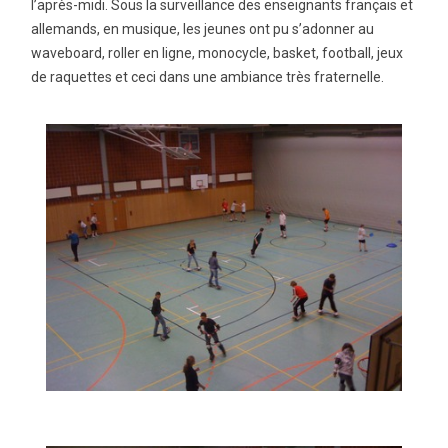
l’après-midi. Sous la surveillance des enseignants français et
allemands, en musique, les jeunes ont pu s’adonner au
waveboard, roller en ligne, monocycle, basket, football, jeux
de raquettes et ceci dans une ambiance très fraternelle.