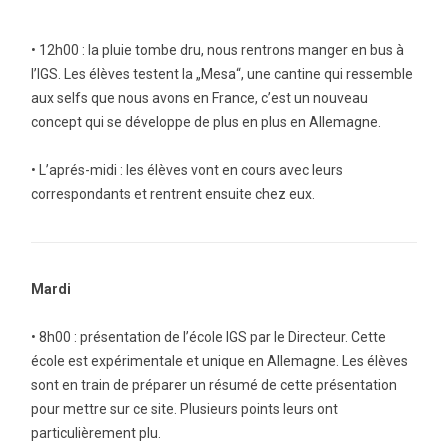
• 12h00 : la pluie tombe dru, nous rentrons manger en bus à
l’IGS. Les élèves testent la „Mesa“, une cantine qui ressemble
aux selfs que nous avons en France, c’est un nouveau
concept qui se développe de plus en plus en Allemagne.
• L’aprés-midi : les élèves vont en cours avec leurs
correspondants et rentrent ensuite chez eux.
Mardi
• 8h00 : présentation de l’école IGS par le Directeur. Cette
école est expérimentale et unique en Allemagne. Les élèves
sont en train de préparer un résumé de cette présentation
pour mettre sur ce site. Plusieurs points leurs ont
particulièrement plu.