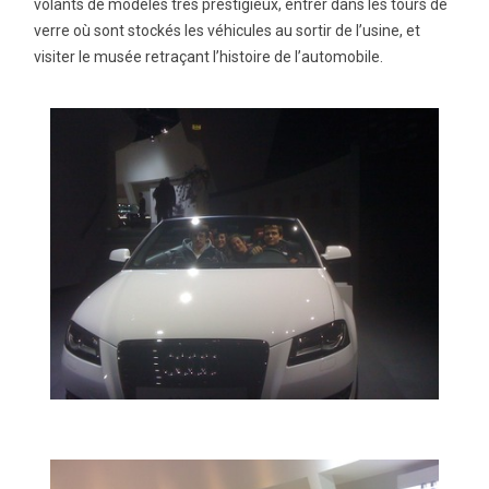
volants de modèles très prestigieux, entrer dans les tours de
verre où sont stockés les véhicules au sortir de l’usine, et
visiter le musée retraçant l’histoire de l’automobile.