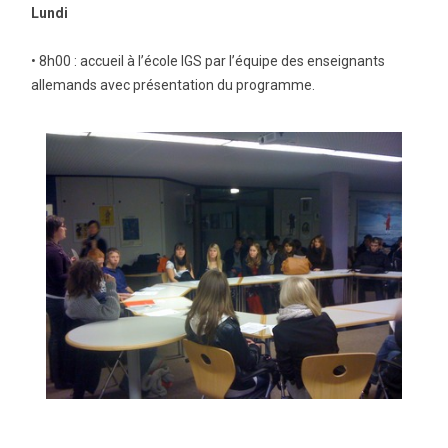
Lundi
• 8h00 : accueil à l’école IGS par l’équipe des enseignants
allemands avec présentation du programme.