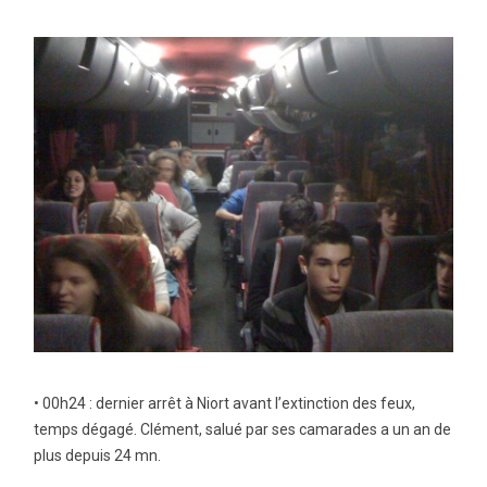
• 00h24 : dernier arrêt à Niort avant l’extinction des feux,
temps dégagé. Clément, salué par ses camarades a un an de
plus depuis 24 mn.