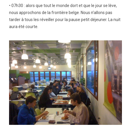
• 07h30 : alors que tout le monde dort et que le jour se lève,
nous approchons de la frontière belge. Nous n’allons pas
tarder à tous les réveiller pour la pause petit déjeuner. La nuit
aura été courte.