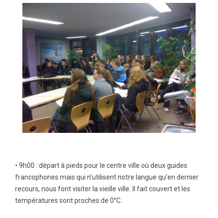
• 9h00 : départ à pieds pour le centre ville où deux guides
francophones mais qui n’utilisent notre langue qu’en dernier
recours, nous font visiter la vieille ville. Il fait couvert et les
températures sont proches de 0°C.