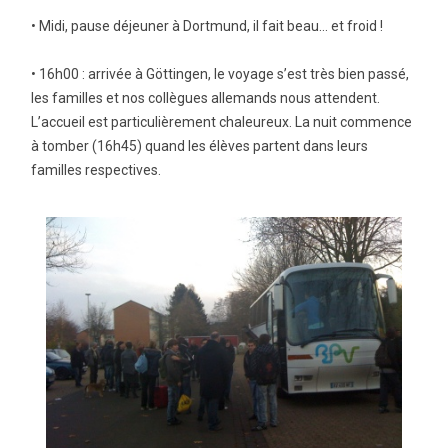
• Midi, pause déjeuner à Dortmund, il fait beau… et froid !
• 16h00 : arrivée à Göttingen, le voyage s’est très bien passé,
les familles et nos collègues allemands nous attendent.
L’accueil est particulièrement chaleureux. La nuit commence
à tomber (16h45) quand les élèves partent dans leurs
familles respectives.