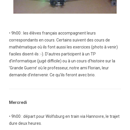
• 9h00 : les élèves français accompagnent leurs
correspondants en cours. Certains suivent des cours de
mathématique où ils font aussi les exercices (photo à venir)
faciles disent-ils :-). D’autres participent à un TP
d’informatique (jugé difficile) ou à un cours d’histoire sur la
’Grande Guerre’ où le professeur, notre ami Florian, leur
demande d’intervenir. Ce qu’ils feront avec brio.
Mercredi
• 9h00 : départ pour Wolfsburg en train via Hannovre, le trajet
dure deux heures.