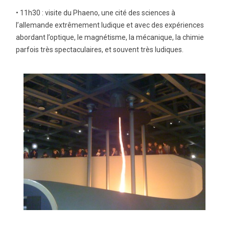
• 11h30 : visite du Phaeno, une cité des sciences à
l’allemande extrêmement ludique et avec des expériences
abordant l’optique, le magnétisme, la mécanique, la chimie
parfois très spectaculaires, et souvent très ludiques.